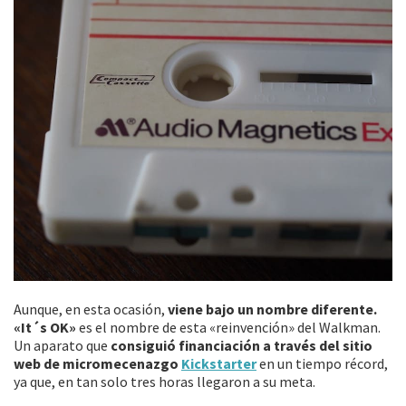
Aunque, en esta ocasión,
viene bajo un nombre diferente.
«It´s OK»
es el nombre de esta «reinvención» del Walkman.
Un aparato que
consiguió financiación a través del sitio
web de micromecenazgo
Kickstarter
en un tiempo récord,
ya que, en tan solo tres horas llegaron a su meta.