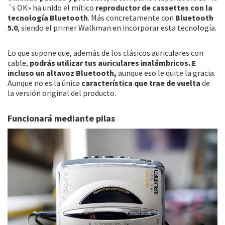
´s OK» ha unido el mítico
reproductor de cassettes con la
tecnología Bluetooth
. Más concretamente con
Bluetooth
5.0
, siendo el primer Walkman en incorporar esta tecnología.
Lo que supone que, además de los clásicos auriculares con
cable,
podrás utilizar tus auriculares inalámbricos. E
incluso un altavoz Bluetooth,
aunque eso le quite la gracia.
Aunque no es la única
característica que trae de vuelta
de
la versión original del producto.
Funcionará mediante pilas