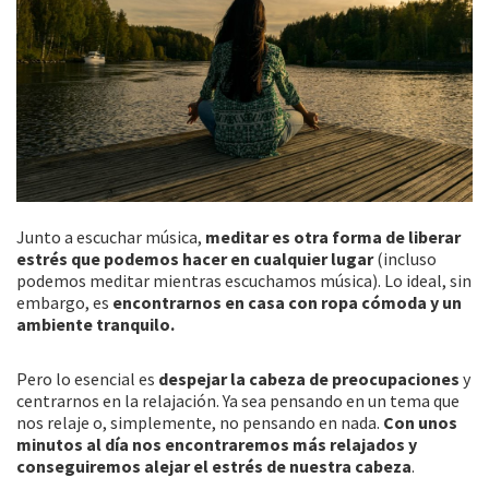
Junto a escuchar música,
meditar es otra forma de liberar
estrés que podemos hacer en cualquier lugar
(incluso
podemos meditar mientras escuchamos música). Lo ideal, sin
embargo, es
encontrarnos en casa con ropa cómoda y un
ambiente tranquilo.
Pero lo esencial es
despejar la cabeza de preocupaciones
y
centrarnos en la relajación. Ya sea pensando en un tema que
nos relaje o, simplemente, no pensando en nada.
Con unos
minutos al día nos encontraremos más relajados y
conseguiremos alejar el estrés de nuestra cabeza
.