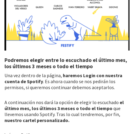
Podremos elegir entre lo escuchado el último mes,
los últimos 3 meses o todo el tiempo
Una vez dentro de la página,
haremos Login con nuestra
cuenta de Spotify
. Es ahora cuando se nos pedirán los
permisos, si queremos continuar debemos aceptarlos.
A continuación nos dará la opción de elegir lo escuchado
el
último mes, los últimos 3 meses o todo el tiempo
que
llevemos usando Spotify. Tras lo cual tendremos, por fin,
nuestro cartel personalizado.