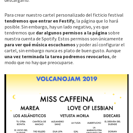
descargarlo.
Para crear nuestro cartel personalizado del ficticio festival
tendremos que entrar en Festify
, la página que lo hará
posible. Sin embargo, hay un lado negativo, y es que
tendremos que
dar algunos permisos a la página
sobre
nuestra cuenta de Spotify. Estos permisos son únicamente
para ver qué música escuchamos
y poder así configurar el
cartel, sin embargo nunca es plato de buen gusto. Aunque
una vez terminada la tarea podremos revocarlos
, de
modo que no hay que preocuparse.