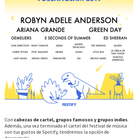
Con
cabezas de cartel, grupos famosos y grupos indies
.
Además, una vez terminado el cartel del festival de música
con tus gustos de Spotify, tendremos la opción de