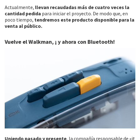
Actualmente,
llevan recaudadas más de cuatro veces la
cantidad pedida
para iniciar el proyecto. De modo que, en
poco tiempo,
tendremos este producto disponible para la
venta al público.
Vuelve el Walkman, ¡ y ahora con Bluetooth!
Uniendo pasado y presente
, la compañía responsable de «it