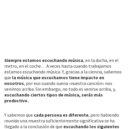
Siempre estamos escuchando música
, en la ducha, en el
metro, en el coche… A veces hasta cuando trabajamos
estamos escuchando música. Y, gracias a la ciencia, sabemos
que
la música que escuchamos tiene impacto en
nosotros
, por eso cuando suena «nuestra canción» nos
venimos arriba. Sin embargo, no todo es venirse arriba, y,
escuchando ciertos tipos de música, serás más
productivo.
Y sabemos que
cada persona es diferente
, pero habiendo
reunido una muestra suficientemente significativa se ha
llegado a la conclusión de que
escuchando los siguientes