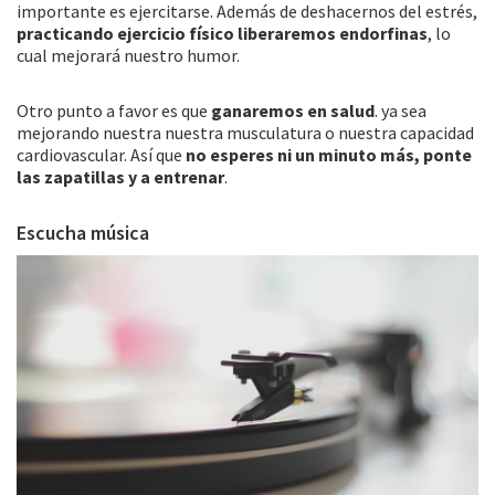
importante es ejercitarse. Además de deshacernos del estrés,
practicando ejercicio físico liberaremos endorfinas
, lo
cual mejorará nuestro humor.
Otro punto a favor es que
ganaremos en salud
. ya sea
mejorando nuestra nuestra musculatura o nuestra capacidad
cardiovascular. Así que
no esperes ni un minuto más, ponte
las zapatillas y a entrenar
.
Escucha música