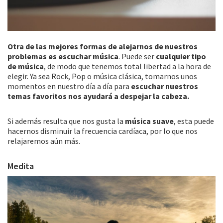
Otra de las mejores formas de alejarnos de nuestros
problemas es escuchar música
. Puede ser
cualquier tipo
de música
, de modo que tenemos total libertad a la hora de
elegir. Ya sea Rock, Pop o música clásica, tomarnos unos
momentos en nuestro día a día para
escuchar nuestros
temas favoritos nos ayudará a despejar la cabeza.
Si además resulta que nos gusta la
música suave
, esta puede
hacernos disminuir la frecuencia cardíaca, por lo que nos
relajaremos aún más.
Medita