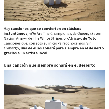
Hay
canciones que se convierten en clásicos
instantáneos
, «We Are The Champions», de Queen, «Seven
Nation Army», de The White Stripes o
«Africa», de Toto
.
Canciones que, con solo su inicio ya reconocemos. Sin
embargo,
una de ellas sonará para siempre en el desierto
gracias a un artista local.
Una canción que siempre sonará en el desierto