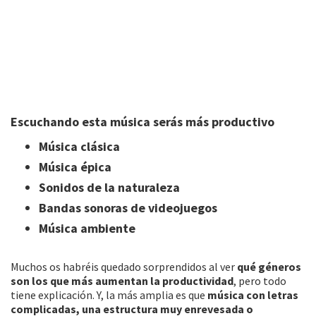
Escuchando esta música serás más productivo
Música clásica
Música épica
Sonidos de la naturaleza
Bandas sonoras de videojuegos
Música ambiente
Muchos os habréis quedado sorprendidos al ver
qué géneros
son los que más aumentan la productividad
, pero todo
tiene explicación. Y, la más amplia es que
música con letras
complicadas, una estructura muy enrevesada o