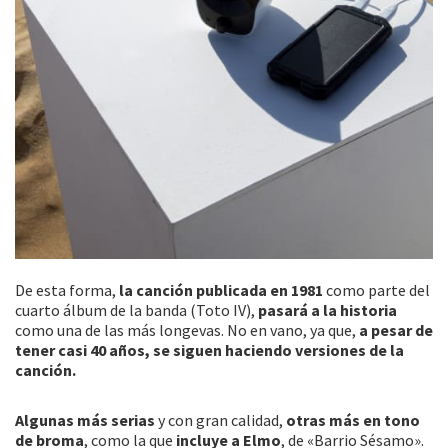
De esta forma,
la canción publicada en 1981
como parte del
cuarto álbum de la banda (Toto IV),
pasará a la historia
como una de las más longevas. No en vano, ya que,
a pesar de
tener casi 40 años, se siguen haciendo versiones de la
canción.
Algunas más serias
y con gran calidad,
otras más en tono
de broma
, como la que
incluye a Elmo
, de «Barrio Sésamo».