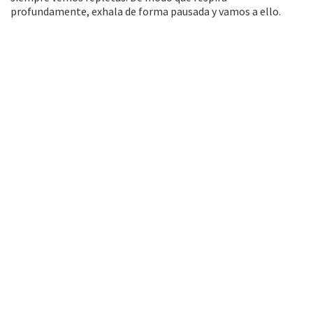
profundamente, exhala de forma pausada y vamos a ello.