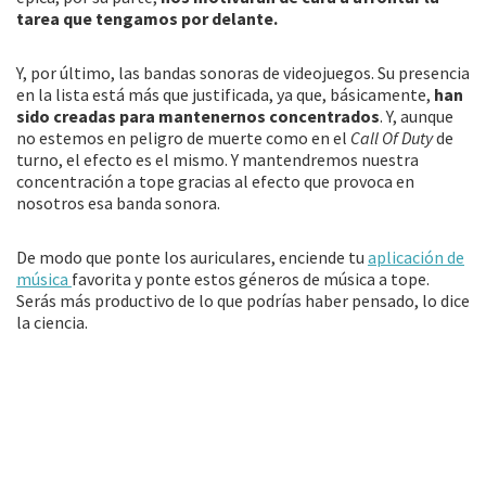
tarea que tengamos por delante.
Y, por último, las bandas sonoras de videojuegos. Su presencia
en la lista está más que justificada, ya que, básicamente,
han
sido creadas para mantenernos concentrados
. Y, aunque
no estemos en peligro de muerte como en el
Call Of Duty
de
turno, el efecto es el mismo. Y mantendremos nuestra
concentración a tope gracias al efecto que provoca en
nosotros esa banda sonora.
De modo que ponte los auriculares, enciende tu
aplicación de
música
favorita y ponte estos géneros de música a tope.
Serás más productivo de lo que podrías haber pensado, lo dice
la ciencia.