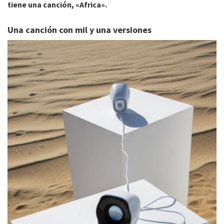
tiene una canción, «Africa».
Una canción con mil y una versiones