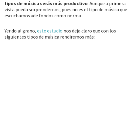
tipos de música serás más productivo
. Aunque a primera
vista pueda sorprendernos, pues no es el tipo de música que
escuchamos «de fondo» como norma.
Yendo al grano,
este estudio
nos deja claro que con los
siguientes tipos de música rendiremos más: