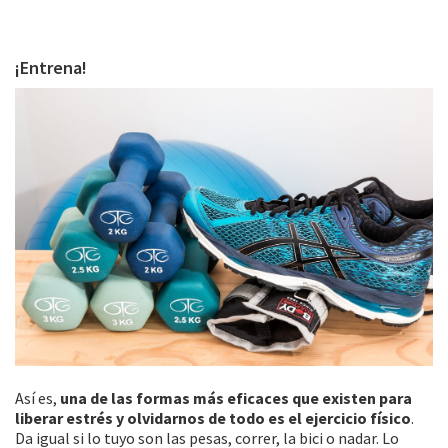
¡Entrena!
Así es,
una de las formas más eficaces que existen para
liberar estrés y olvidarnos de todo es el ejercicio físico
.
Da igual si lo tuyo son las pesas, correr, la bici o nadar. Lo