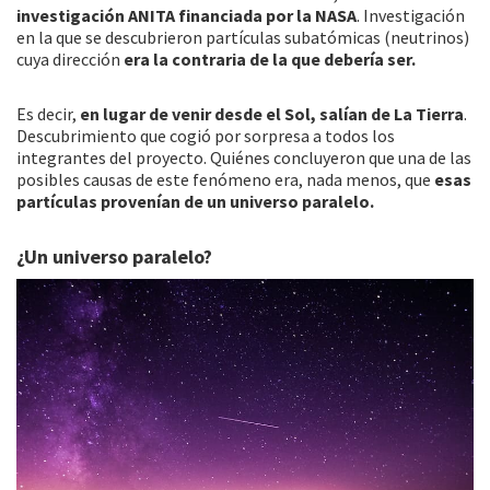
investigación ANITA financiada por la NASA
. Investigación
en la que se descubrieron partículas subatómicas (neutrinos)
cuya dirección
era la contraria de la que debería ser.
Es decir,
en lugar de venir desde el Sol, salían de La Tierra
.
Descubrimiento que cogió por sorpresa a todos los
integrantes del proyecto. Quiénes concluyeron que una de las
posibles causas de este fenómeno era, nada menos, que
esas
partículas provenían de un universo paralelo.
¿Un universo paralelo?