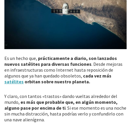
Es un hecho que,
prácticamente a diario, son lanzados
nuevos satélites para diversas funciones
. Desde mejoras
en infraestructuras como Internet hasta reposición de
algunos que ya han quedado obsoletos,
cada vez más
satélites
orbitan sobre nuestro planeta.
Y claro, con tantos «trastos» dando vueltas alrededor del
mundo,
es más que probable que, en algún momento,
alguno pase por encima de ti
. Si ese momento es una noche
sin mucha distracción, hasta podrías verlo y confundirlo con
una nave alienígena.