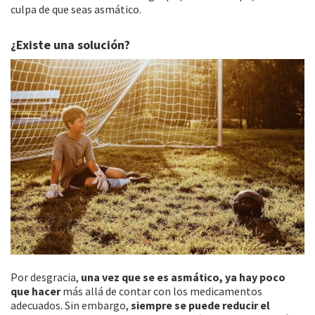
culpa de que seas asmático.
¿Existe una solución?
Por desgracia,
una vez que se es asmático, ya hay poco
que hacer
más allá de contar con los medicamentos
adecuados. Sin embargo,
siempre se puede reducir el