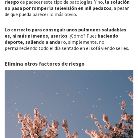
riesgo
de padecer este tipo de patologías. Y no,
la solución
no pasa por romper la televisión en mil pedazos
, a pesar
de que pueda parecer lo más obvio.
Lo correcto para conseguir unos pulmones saludables
es, ni más ni menos, usarlos
. ¿Cómo? Pues
haciendo
deporte, saliendo a andar
o, simplemente, no
permaneciendo todo el día sentado en el sofá viendo series.
Elimina otros factores de riesgo