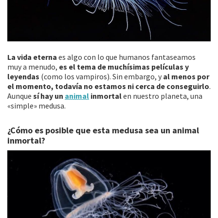
La vida eterna
es algo con lo que humanos fantaseamos
muy a menudo,
es el tema de muchísimas películas y
leyendas
(como los vampiros). Sin embargo, y
al menos por
el momento, todavía no estamos ni cerca de conseguirlo
.
Aunque
sí hay un
animal
inmortal
en nuestro planeta, una
«simple» medusa.
¿Cómo es posible que esta medusa sea un animal
inmortal?