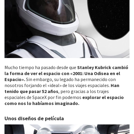
Mucho tiempo ha pasado desde que
Stanley Kubrick cambió
la forma de ver el espacio con «2001: Una Odisea en el
Espacio».
Sin embargo, su legado ha permanecido con
nosotros forjando el «ideal» de los viajes espaciales.
Han
tenido que pasar 52 años
, pero gracias a los trajes
espaciales de SpaceX por fin podemos
explorar el espacio
como nos lo habíamos imaginado.
Unos diseños de película