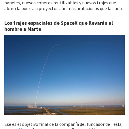
paneles, nuevos cohetes reutilizables y nuevos trajes que
abren la puerta a proyectos aún más ambiciosos que la Luna.
Los trajes espaciales de SpaceX que llevarán al
hombre a Marte
Ese es el objetivo final de la compañía del fundador de Tesla,