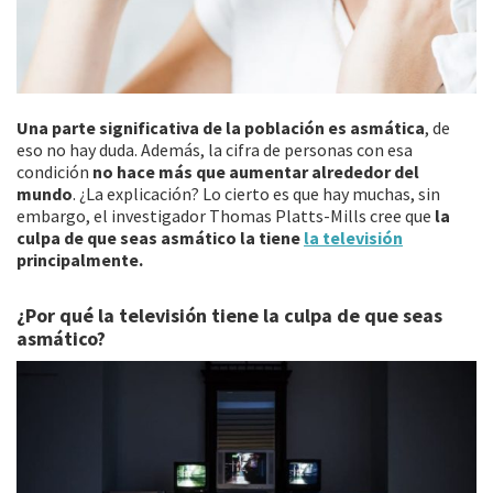
Una parte significativa de la población es asmática
, de
eso no hay duda. Además, la cifra de personas con esa
condición
no hace más que aumentar alrededor del
mundo
. ¿La explicación? Lo cierto es que hay muchas, sin
embargo, el investigador Thomas Platts-Mills cree que
la
culpa de que seas asmático la tiene
la televisión
principalmente.
¿Por qué la televisión tiene la culpa de que seas
asmático?