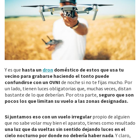
Y es que
hasta un
dron
doméstico de estos que usa tu
vecino para grabarse haciendo el tonto puede
confundirse con un OVNI
de noche si no te fijas mucho. Por
un lado, tienen luces obligatorias que, muchas veces, distan
bastante de lo que deberían. Por otra parte,
seguro que son
pocos los que limitan su vuelo a las zonas designadas.
Si juntamos eso con un
vuelo irregular
propio de alguien
que no sabe volar muy bien el aparato, tienes como resultado
una luz que da vueltas sin sentido dejando luces en el
cielo nocturno por donde no debería haber nada
. Y claro,