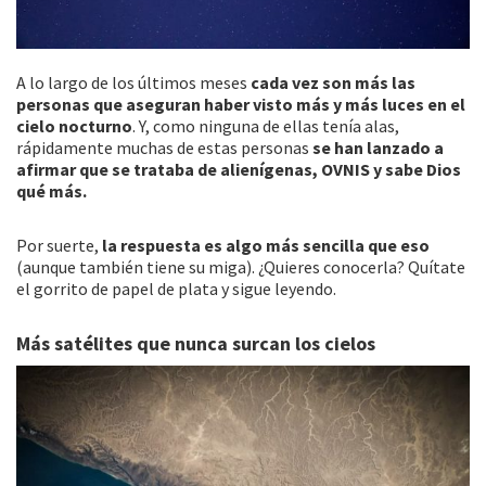
A lo largo de los últimos meses
cada vez son más las
personas que aseguran haber visto más y más luces en el
cielo nocturno
. Y, como ninguna de ellas tenía alas,
rápidamente muchas de estas personas
se han lanzado a
afirmar que se trataba de alienígenas, OVNIS y sabe Dios
qué más.
Por suerte,
la respuesta es algo más sencilla que eso
(aunque también tiene su miga). ¿Quieres conocerla? Quítate
el gorrito de papel de plata y sigue leyendo.
Más satélites que nunca surcan los cielos