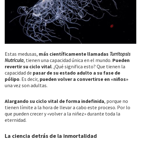
Estas medusas,
más científicamente llamadas
Turritopsis
Nutricula
, tienen una capacidad única en el mundo.
Pueden
revertir su ciclo vital
. ¿Qué significa esto? Que tienen la
capacidad de
pasar de su estado adulto a su fase de
pólipo
. Es decir,
pueden volver a convertirse en «niños»
una vez son adultas.
Alargando su ciclo vital de forma indefinida
, porque no
tienen límite a la hora de llevar a cabo este proceso. Por lo
que pueden crecer y «volver a la niñez» durante toda la
eternidad.
La ciencia detrás de la inmortalidad