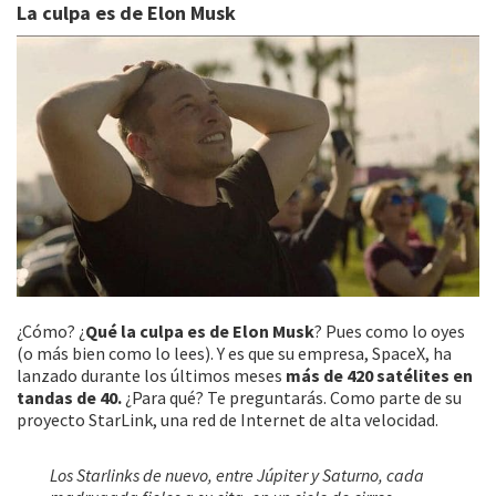
La culpa es de Elon Musk
¿Cómo? ¿
Qué la culpa es de Elon Musk
? Pues como lo oyes
(o más bien como lo lees). Y es que su empresa, SpaceX, ha
lanzado durante los últimos meses
más de 420 satélites en
tandas de 40.
¿Para qué? Te preguntarás. Como parte de su
proyecto StarLink, una red de Internet de alta velocidad.
Los Starlinks de nuevo, entre Júpiter y Saturno, cada