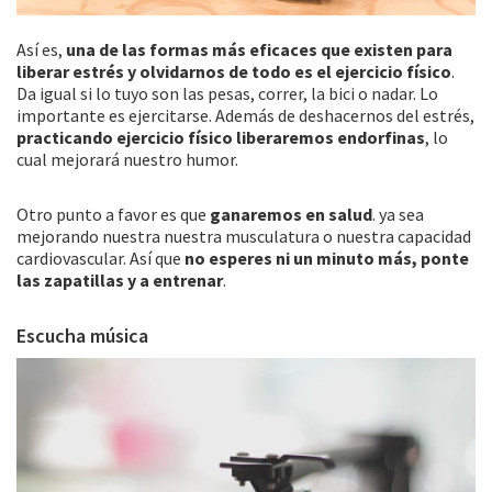
Así es,
una de las formas más eficaces que existen para
liberar estrés y olvidarnos de todo es el ejercicio físico
.
Da igual si lo tuyo son las pesas, correr, la bici o nadar. Lo
importante es ejercitarse. Además de deshacernos del estrés,
practicando ejercicio físico liberaremos endorfinas
, lo
cual mejorará nuestro humor.
Otro punto a favor es que
ganaremos en salud
. ya sea
mejorando nuestra nuestra musculatura o nuestra capacidad
cardiovascular. Así que
no esperes ni un minuto más, ponte
las zapatillas y a entrenar
.
Escucha música