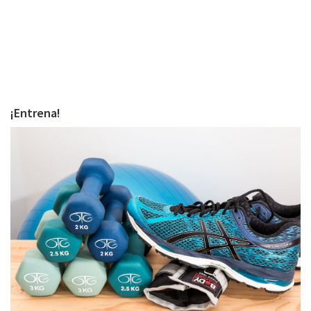
¡Entrena!