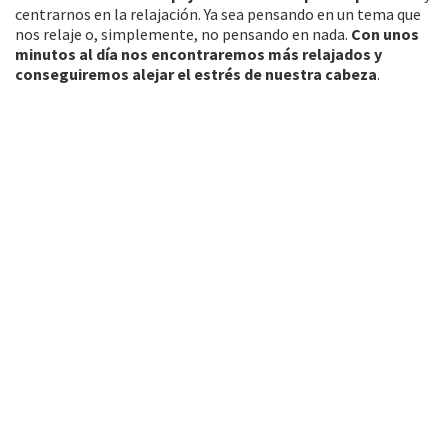
centrarnos en la relajación. Ya sea pensando en un tema que
nos relaje o, simplemente, no pensando en nada.
Con unos
minutos al día nos encontraremos más relajados y
conseguiremos alejar el estrés de nuestra cabeza
.