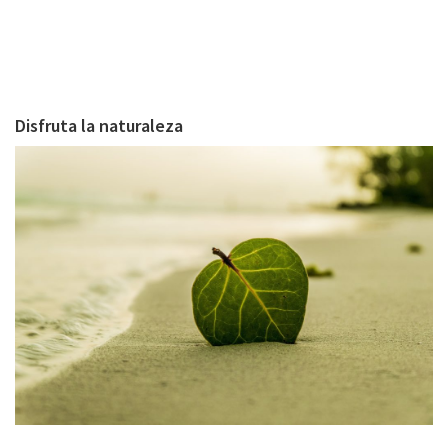
Disfruta la naturaleza