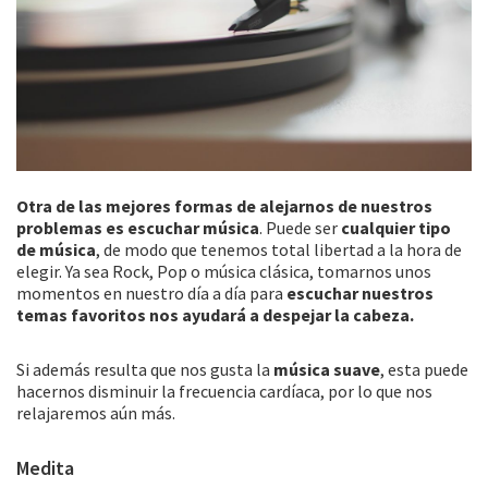
Otra de las mejores formas de alejarnos de nuestros
problemas es escuchar música
. Puede ser
cualquier tipo
de música
, de modo que tenemos total libertad a la hora de
elegir. Ya sea Rock, Pop o música clásica, tomarnos unos
momentos en nuestro día a día para
escuchar nuestros
temas favoritos nos ayudará a despejar la cabeza.
Si además resulta que nos gusta la
música suave
, esta puede
hacernos disminuir la frecuencia cardíaca, por lo que nos
relajaremos aún más.
Medita