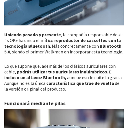
Uniendo pasado y presente
, la compañía responsable de «it
´s OK» ha unido el mítico
reproductor de cassettes con la
tecnología Bluetooth
. Más concretamente con
Bluetooth
5.0
, siendo el primer Walkman en incorporar esta tecnología.
Lo que supone que, además de los clásicos auriculares con
cable,
podrás utilizar tus auriculares inalámbricos. E
incluso un altavoz Bluetooth,
aunque eso le quite la gracia.
Aunque no es la única
característica que trae de vuelta
de
la versión original del producto.
Funcionará mediante pilas