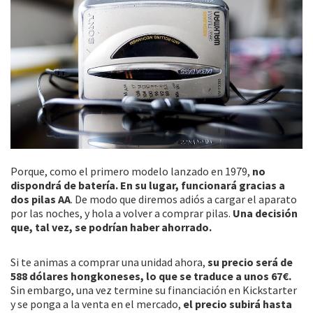
Porque, como el primero modelo lanzado en 1979,
no
dispondrá de batería. En su lugar, funcionará gracias a
dos pilas AA
. De modo que diremos adiós a cargar el aparato
por las noches, y hola a volver a comprar pilas.
Una decisión
que, tal vez, se podrían haber ahorrado.
Si te animas a comprar una unidad ahora,
su precio será de
588 dólares hongkoneses, lo que se traduce a unos 67€.
Sin embargo, una vez termine su financiación en Kickstarter
y se ponga a la venta en el mercado,
el precio subirá hasta