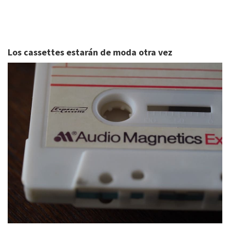
Los cassettes estarán de moda otra vez