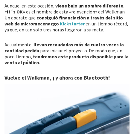
Aunque, en esta ocasión,
viene bajo un nombre diferente.
«It´s OK»
es el nombre de esta «reinvención» del Walkman.
Un aparato que
consiguió financiación a través del sitio
web de micromecenazgo
Kickstarter
en un tiempo récord,
ya que, en tan solo tres horas llegaron a su meta.
Actualmente,
llevan recaudadas más de cuatro veces la
cantidad pedida
para iniciar el proyecto. De modo que, en
poco tiempo,
tendremos este producto disponible para la
venta al público.
Vuelve el Walkman, ¡ y ahora con Bluetooth!