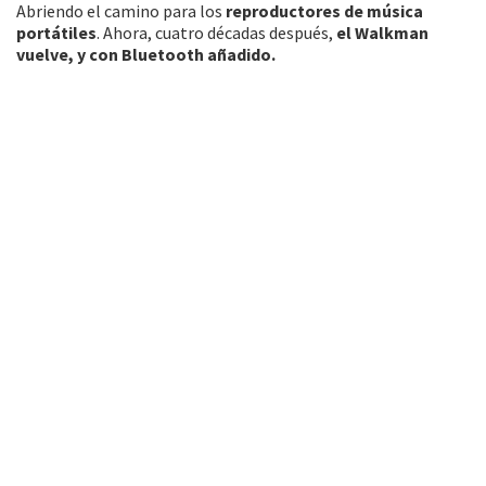
Abriendo el camino para los
reproductores de música
portátiles
. Ahora, cuatro décadas después,
el Walkman
vuelve, y con Bluetooth añadido.