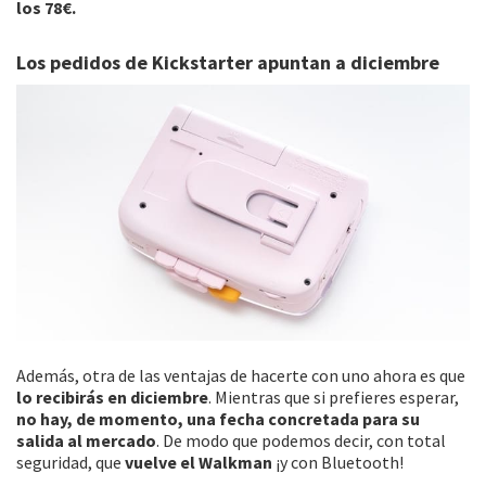
los 78€.
Los pedidos de Kickstarter apuntan a diciembre
Además, otra de las ventajas de hacerte con uno ahora es que
lo recibirás en diciembre
. Mientras que si prefieres esperar,
no hay, de momento, una fecha concretada para su
salida al mercado
. De modo que podemos decir, con total
seguridad, que
vuelve el Walkman
¡y con Bluetooth!