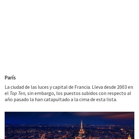
París
La ciudad de las luces y capital de Francia. Lleva desde 2003 en
el
Top Ten,
sin embargo, los puestos subidos con respecto al
año pasado la han catapultado a la cima de esta lista.