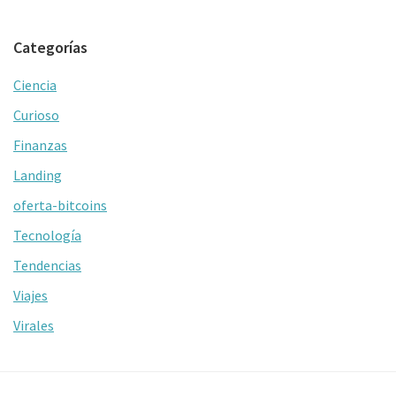
Categorías
Ciencia
Curioso
Finanzas
Landing
oferta-bitcoins
Tecnología
Tendencias
Viajes
Virales