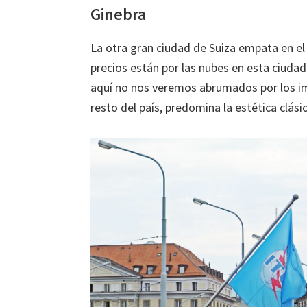
Ginebra
La otra gran ciudad de Suiza empata en el 
precios están por las nubes en esta ciudad.
aquí no nos veremos abrumados por los im
resto del país, predomina la estética clásic