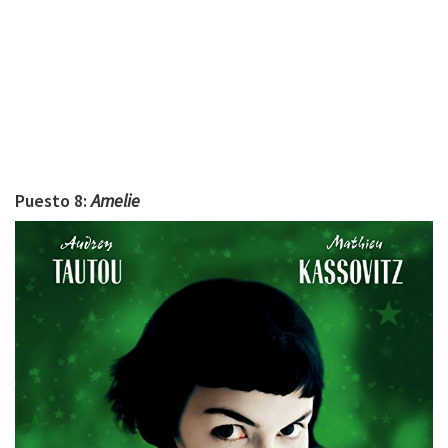
Puesto 8:
Amelie