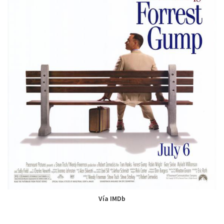
Vía IMDb