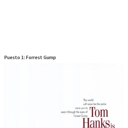
Puesto 1: Forrest Gump