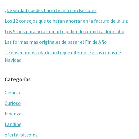
lateral
¿De verdad puedes hacerte rico con Bitcoin?
primaria
Los 12 consejos que te harán ahorrar en la factura de la luz
Los 5 tips para no arruinarte pidiendo comida a domicilio
Las formas más originales de pasar el Fin de Año
Te enseñamos a darle un toque diferente a tus cenas de
Navidad
Categorías
Ciencia
Curioso
Finanzas
Landing
oferta-bitcoins