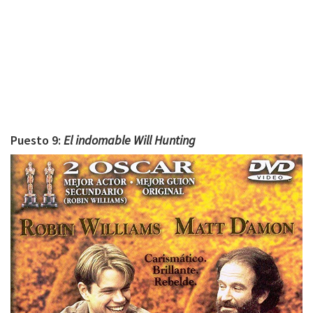
Puesto 9:
El indomable Will Hunting