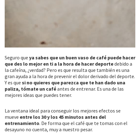
Seguro que
ya sabes que un buen vaso de café puede hacer
que des lo mejor en ti a la hora de hacer deporte
debido a
la cafeína, ¿verdad? Pero es que resulta que también es una
gran ayuda a la hora de prevenir el dolor derivado del deporte.
Y es que
si no quieres que parezca que te han dado una
paliza, tómate un café
antes de entrenar. Es una de las
mejores ideas que puedes tener.
La ventana ideal para conseguir los mejores efectos se
mueve
entre los 30 y los 45 minutos antes del
entrenamiento
. De forma que el café que te tomas con el
desayuno no cuenta, muy a nuestro pesar.