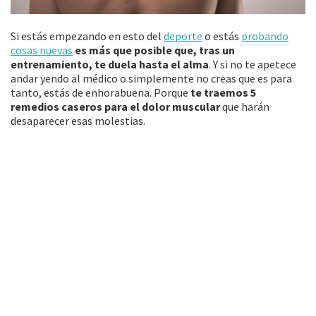
Si estás empezando en esto del
deporte
o estás
probando
cosas nuevas
es más que posible que, tras un
entrenamiento, te duela hasta el alma
. Y si no te apetece
andar yendo al médico o simplemente no creas que es para
tanto, estás de enhorabuena. Porque
te traemos 5
remedios caseros para el dolor muscular
que harán
desaparecer esas molestias.