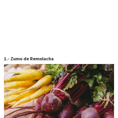
1.- Zumo de Remolacha