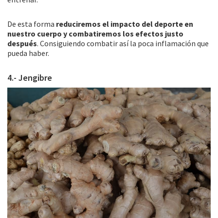
De esta forma
reduciremos el impacto del deporte en
nuestro cuerpo y combatiremos los efectos justo
después
. Consiguiendo combatir así la poca inflamación que
pueda haber.
4.- Jengibre