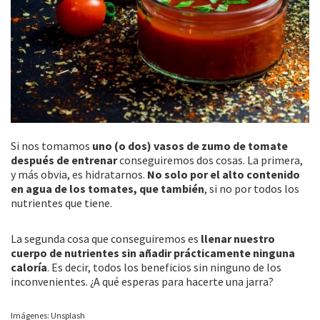
Si nos tomamos
uno (o dos) vasos de zumo de tomate
después de entrenar
conseguiremos dos cosas. La primera,
y más obvia, es hidratarnos.
No solo por el alto contenido
en agua de los tomates, que también
, si no por todos los
nutrientes que tiene.
La segunda cosa que conseguiremos es
llenar nuestro
cuerpo de nutrientes sin añadir prácticamente ninguna
caloría
. Es decir, todos los beneficios sin ninguno de los
inconvenientes. ¿A qué esperas para hacerte una jarra?
Imágenes: Unsplash