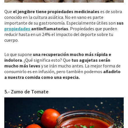
Que
el jengibre tiene propiedades medicinales
es de sobra
conocido en la cultura asiática. No en vano es parte
importante de su gastronomía. Especialmente útiles son
sus
propiedades
antiinflamatorias
. Propiedades que pueden
reducir hasta en un 24% el impacto del deporte sobre tu
cuerpo.
Lo que supone
una recuperación mucho más rápida e
indolora
. ¿Qué significa esto? Que
tus agujetas serán
mucho más leves
y se irán mucho antes. La mejor forma de
consumirlo es en infusión, pero también podemos
añadirlo
a nuestra comida como una especia.
5.- Zumo de Tomate