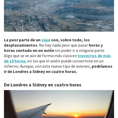
La peor parte de un
viaje
son, sobre todo, los
desplazamientos
. No hay nada peor que pasar
horas y
horas sentado en un avión
sin poder ir a ninguna parte.
Algo que se ve aún de forma más clara en
trayectos de más
de 10 horas
, en los que el avión puede convertirse en un
infierno. Aunque, con este nuevo tipo de aviones,
podríamos
ir de Londres a Sidney en cuatro horas.
De Londres a Sidney en cuatro horas