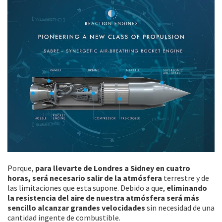
Porque,
para llevarte de Londres a Sidney en cuatro
horas, será necesario salir de la atmósfera
terrestre y de
las limitaciones que esta supone. Debido a que,
eliminando
la resistencia del aire de nuestra atmósfera será más
sencillo alcanzar grandes velocidades
sin necesidad de una
cantidad ingente de combustible.