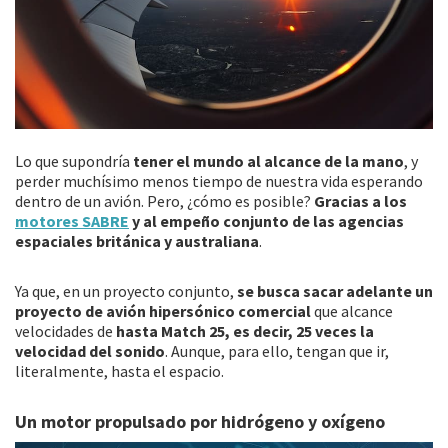
Lo que supondría
tener el mundo al alcance de la mano
, y
perder muchísimo menos tiempo de nuestra vida esperando
dentro de un avión. Pero, ¿cómo es posible?
Gracias a los
motores SABRE
y al empeño conjunto de las agencias
espaciales británica y australiana
.
Ya que, en un proyecto conjunto,
se busca sacar adelante un
proyecto de avión hipersónico comercial
que alcance
velocidades de
hasta Match 25, es decir, 25 veces la
velocidad del sonido
. Aunque, para ello, tengan que ir,
literalmente, hasta el espacio.
Un motor propulsado por hidrógeno y oxígeno