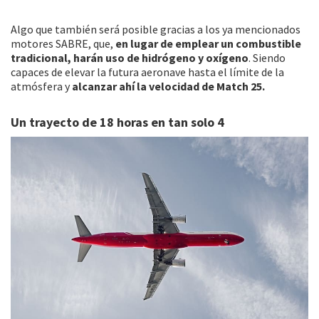
Algo que también será posible gracias a los ya mencionados
motores SABRE, que,
en lugar de emplear un combustible
tradicional, harán uso de hidrógeno y oxígeno
. Siendo
capaces de elevar la futura aeronave hasta el límite de la
atmósfera y
alcanzar ahí la velocidad de Match 25.
Un trayecto de 18 horas en tan solo 4