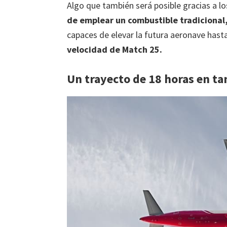
Algo que también será posible gracias a 
de emplear un combustible tradicional
capaces de elevar la futura aeronave hasta
velocidad de Match 25.
Un trayecto de 18 horas en ta