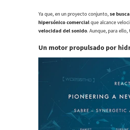
Ya que, en un proyecto conjunto,
se busca
hipersónico comercial
que alcance veloc
velocidad del sonido
. Aunque, para ello,
Un motor propulsado por hid