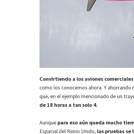
Convirtiendo a los aviones comerciales
como los conocemos ahora. Y ahorrando mil
que, en el ejemplo mencionado de un tray
de 18 horas a tan solo 4.
Aunque
para eso aún queda mucho tie
Espacial del Reino Unido,
las pruebas se 