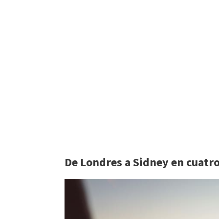
De Londres a Sidney en cuatr