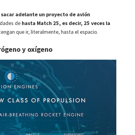
 sacar adelante un proyecto de avión
idades de
hasta Match 25, es decir, 25 veces la
 tengan que ir, literalmente, hasta el espacio.
rógeno y oxígeno