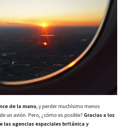
ance de la mano
, y perder muchísimo menos
de un avión. Pero, ¿cómo es posible?
Gracias a los
 las agencias espaciales británica y