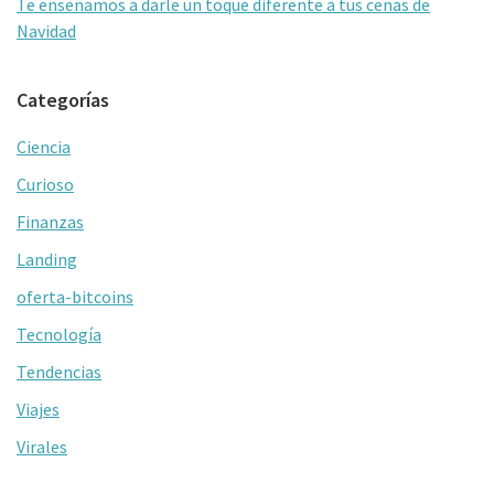
Te enseñamos a darle un toque diferente a tus cenas de
Navidad
Categorías
Ciencia
Curioso
Finanzas
Landing
oferta-bitcoins
Tecnología
Tendencias
Viajes
Virales