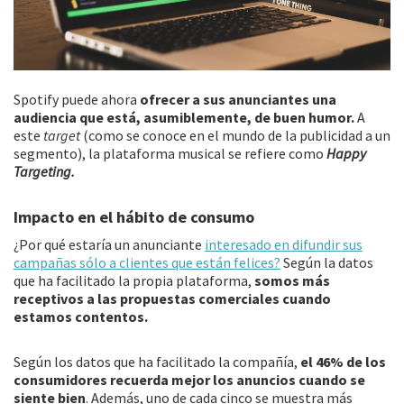
Spotify puede ahora
ofrecer a sus anunciantes una
audiencia que está, asumiblemente, de buen humor.
A
este
target
(como se conoce en el mundo de la publicidad a un
segmento), la plataforma musical se refiere como
Happy
Targeting.
Impacto en el hábito de consumo
¿Por qué estaría un anunciante
interesado en difundir sus
campañas sólo a clientes que están felices?
Según la datos
que ha facilitado la propia plataforma,
somos más
receptivos a las propuestas comerciales cuando
estamos contentos.
Según los datos que ha facilitado la compañía,
el 46% de los
consumidores recuerda mejor los anuncios cuando se
siente bien
. Además, uno de cada cinco se muestra más