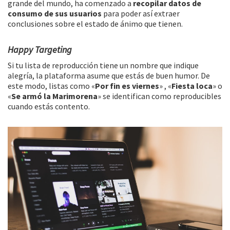
grande del mundo, ha comenzado a
recopilar datos de
consumo de sus usuarios
para poder así extraer
conclusiones sobre el estado de ánimo que tienen.
Happy Targeting
Si tu lista de reproducción tiene un nombre que indique
alegría, la plataforma asume que estás de buen humor. De
este modo, listas como «
Por fin es viernes
» , «
Fiesta loca
» o
«
Se armó la Marimorena
» se identifican como reproducibles
cuando estás contento.