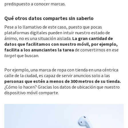
predispuesto a conocer marcas.
Qué otros datos compartes sin saberlo
Pese a lo llamativo de este caso, puesto que pocas
plataformas digitales pueden intuir nuestro estado de
ánimo, no es una situación aislada.
La gran cantidad de
datos que facilitamos con nuestro móvil, por ejemplo,
facilita a los anunciantes la tarea
de convertirnos en ese
target
que buscan.
Por ejemplo, una marca de ropa con tienda en una céntrica
calle de la ciudad, es capaz de servir anuncios solo a las
personas que estén a menos de 300 metros de su tienda.
¿Cómo lo hacen? Gracias los datos de ubicación que nuestro
dispositivo móvil comparte.