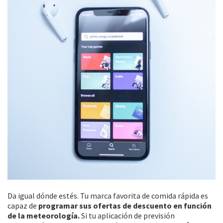
Da igual dónde estés. Tu marca favorita de comida rápida es
capaz de
programar sus ofertas de descuento en función
de la meteorología.
Si tu aplicación de previsión