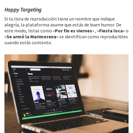
Happy Targeting
Si tu lista de reproducción tiene un nombre que indique
alegría, la plataforma asume que estás de buen humor. De
este modo, listas como «
Por fin es viernes
» , «
Fiesta loca
» o
«
Se armó la Marimorena
» se identifican como reproducibles
cuando estás contento.