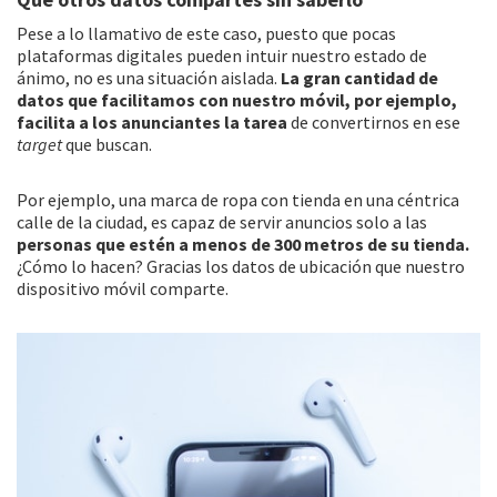
Pese a lo llamativo de este caso, puesto que pocas
plataformas digitales pueden intuir nuestro estado de
ánimo, no es una situación aislada.
La gran cantidad de
datos que facilitamos con nuestro móvil, por ejemplo,
facilita a los anunciantes la tarea
de convertirnos en ese
target
que buscan.
Por ejemplo, una marca de ropa con tienda en una céntrica
calle de la ciudad, es capaz de servir anuncios solo a las
personas que estén a menos de 300 metros de su tienda.
¿Cómo lo hacen? Gracias los datos de ubicación que nuestro
dispositivo móvil comparte.