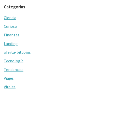
Categorías
Ciencia
Curioso
Finanzas
Landing
oferta-bitcoins
Tecnología
Tendencias
Viajes
Virales