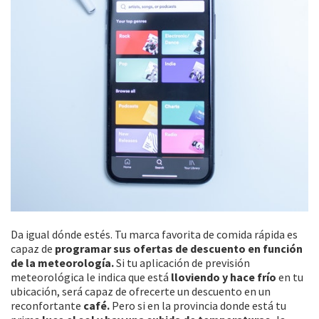
Da igual dónde estés. Tu marca favorita de comida rápida es
capaz de
programar sus ofertas de descuento en función
de la meteorología.
Si tu aplicación de previsión
meteorológica le indica que está
lloviendo y hace frío
en tu
ubicación, será capaz de ofrecerte un descuento en un
reconfortante
café.
Pero si en la provincia donde está tu