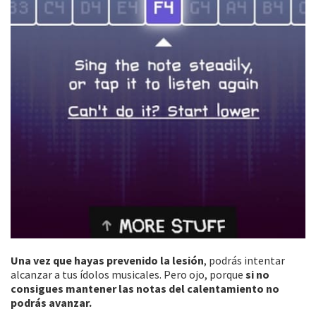
Una vez que hayas prevenido la lesión
, podrás intentar
alcanzar a tus ídolos musicales. Pero ojo, porque
si no
consigues mantener las notas del calentamiento no
podrás avanzar.