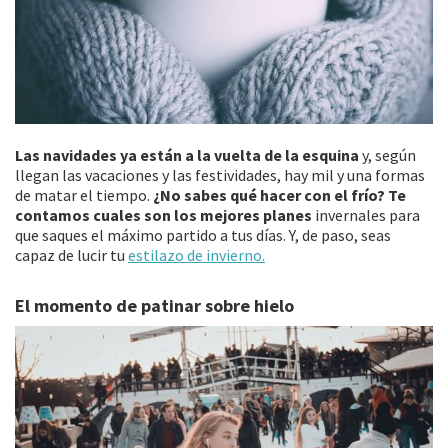
Las navidades ya están a la vuelta de la esquina
y, según
llegan las vacaciones y las festividades, hay mil y una formas
de matar el tiempo.
¿No sabes qué hacer con el frío? Te
contamos cuales son los mejores planes
invernales para
que saques el máximo partido a tus días. Y, de paso, seas
capaz de lucir tu
estilazo de invierno.
El momento de patinar sobre hielo