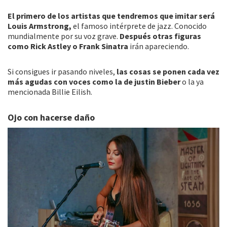
El primero de los artistas que tendremos que imitar será
Louis Armstrong,
el famoso intérprete de jazz. Conocido
mundialmente por su voz grave.
Después otras figuras
como Rick Astley o Frank Sinatra
irán apareciendo.
Si consigues ir pasando niveles,
las cosas se ponen cada vez
más agudas con voces como la de justin Bieber
o la ya
mencionada Billie Eilish.
Ojo con hacerse daño