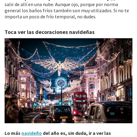
salir de allí en una nube. Aunque ojo, porque por norma
general los baños fríos también son muy utilizados. Si no te
importa un poco de frío temporal, no dudes.
Toca ver las decoraciones navideñas
Lo más
navideño
del año es, sin duda, ir a ver las