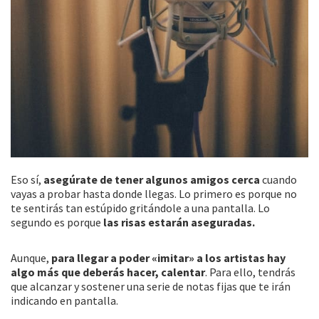
Eso sí,
asegúrate de tener algunos amigos cerca
cuando
vayas a probar hasta donde llegas. Lo primero es porque no
te sentirás tan estúpido gritándole a una pantalla. Lo
segundo es porque
las risas estarán aseguradas.
Aunque,
para llegar a poder «imitar» a los artistas hay
algo más que deberás hacer, calentar
. Para ello, tendrás
que alcanzar y sostener una serie de notas fijas que te irán
indicando en pantalla.