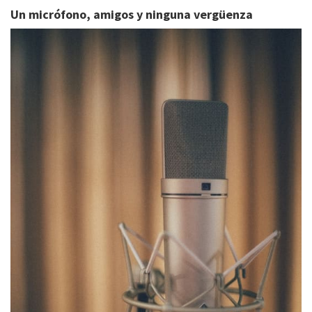
Un micrófono, amigos y ninguna vergüenza