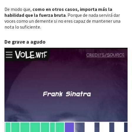
De modo que,
como en otros casos, importa más la
habilidad que la fuerza bruta
. Porque de nada servirá dar
voces como un demente si no eres capaz de mantener una
nota lo suficiente.
De grave a agudo