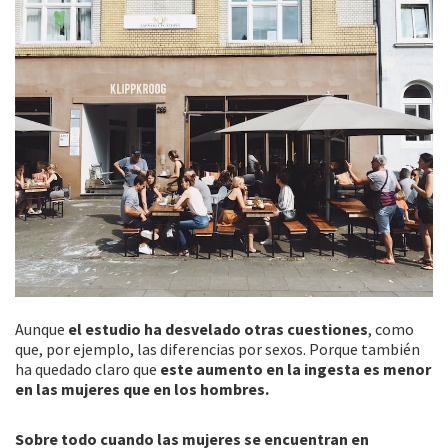
Aunque
el estudio ha desvelado otras cuestiones
, como
que, por ejemplo, las diferencias por sexos. Porque también
ha quedado claro que
este aumento en la ingesta es menor
en las mujeres que en los hombres.
Sobre todo cuando las mujeres se encuentran en