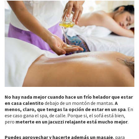
No hay nada mejor cuando hace un frío helador que estar
en casa calentito
debajo de un montón de mantas.
A
menos, claro, que tengas la opción de estar en un spa
. En
ese caso gana el spa, de calle. Porque si, el sofá está bien,
pero
meterte en un jacuzzi relajante está mucho mejor
.
Puedes aprovechar y hacerte además un masaje
, para