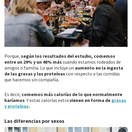
Porque,
según los resultados del estudio, comemos
entre un 29% y un 48% más
cuando estamos rodeados de
amigos o familia. Lo que incluye un
aumento en la ingesta
de las grasas y las proteínas
con respecto a las comidas
que hacemos sin compañía.
Es decir,
comemos más calorías de lo que normalmente
haríamos
. Y estas calorías extra
vienen en forma de
grasas
y proteínas
.
Las diferencias por sexos