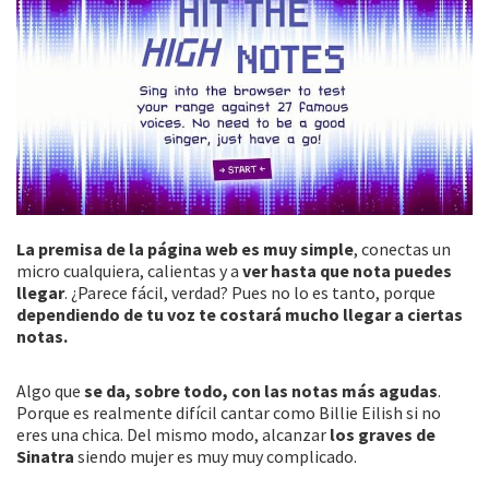
La premisa de la página web es muy simple
, conectas un
micro cualquiera, calientas y a
ver hasta que nota puedes
llegar
. ¿Parece fácil, verdad? Pues no lo es tanto, porque
dependiendo de tu voz te costará mucho llegar a ciertas
notas.
Algo que
se da, sobre todo, con las notas más agudas
.
Porque es realmente difícil cantar como Billie Eilish si no
eres una chica. Del mismo modo, alcanzar
los graves de
Sinatra
siendo mujer es muy muy complicado.