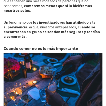
que sentar en una mesa rodeados de personas que no
conocemos,
comeremos menos que si lo hiciéramos
nosotros solos
.
Un fenómeno que
los investigadores han atribuido a la
supervivencia
. Ya que, nuestros antepasados,
cuando se
encontraban en grupo se sentían más seguros y tendían
a comer más.
Cuando comer no es lo más importante