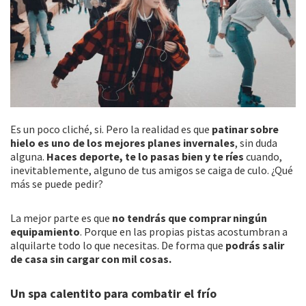
Es un poco cliché, si. Pero la realidad es que
patinar sobre
hielo es uno de los mejores planes invernales
, sin duda
alguna.
Haces deporte, te lo pasas bien y te ríes
cuando,
inevitablemente, alguno de tus amigos se caiga de culo. ¿Qué
más se puede pedir?
La mejor parte es que
no tendrás que comprar ningún
equipamiento
. Porque en las propias pistas acostumbran a
alquilarte todo lo que necesitas. De forma que
podrás salir
de casa sin cargar con mil cosas.
Un spa calentito para combatir el frío