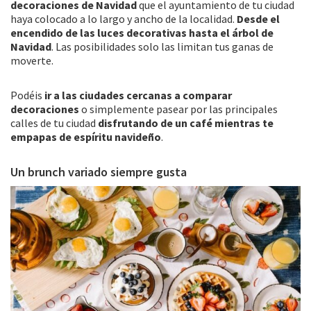
decoraciones de Navidad
que el ayuntamiento de tu ciudad
haya colocado a lo largo y ancho de la localidad.
Desde el
encendido de las luces decorativas hasta el árbol de
Navidad
. Las posibilidades solo las limitan tus ganas de
moverte.
Podéis
ir a las ciudades cercanas a comparar
decoraciones
o simplemente pasear por las principales
calles de tu ciudad
disfrutando de un café mientras te
empapas de espíritu navideño
.
Un brunch variado siempre gusta