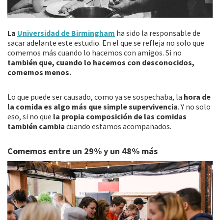
La
Universidad de Birmingham
ha sido la responsable de
sacar adelante este estudio. En el que se refleja no solo que
comemos más cuando lo hacemos con amigos. Si no
también que, cuando lo hacemos con desconocidos,
comemos menos.
Lo que puede ser causado, como ya se sospechaba, la
hora de
la comida es algo más que simple supervivencia
. Y no solo
eso, si no que
la propia composición de las comidas
también cambia
cuando estamos acompañados.
Comemos entre un 29% y un 48% más