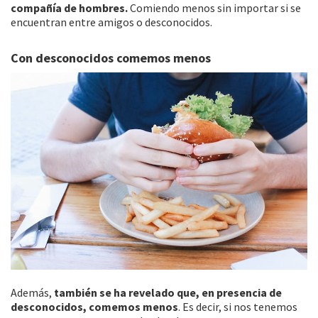
compañía de hombres.
Comiendo menos sin importar si se
encuentran entre amigos o desconocidos.
Con desconocidos comemos menos
Además,
también se ha revelado que, en presencia de
desconocidos, comemos menos
. Es decir, si nos tenemos