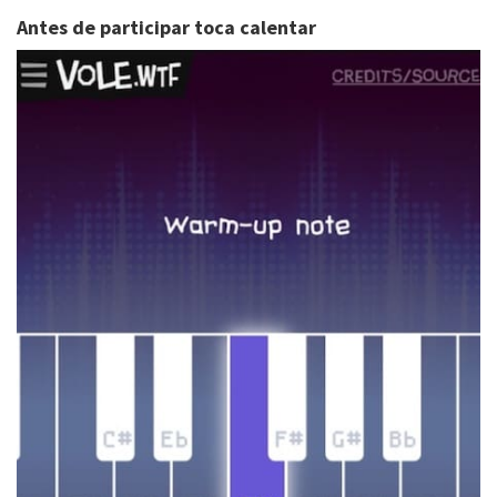
Antes de participar toca calentar