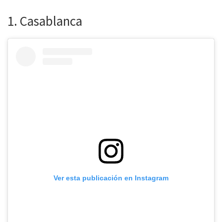
1. Casablanca
Ver esta publicación en Instagram