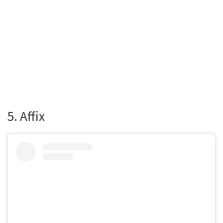
5. Affix