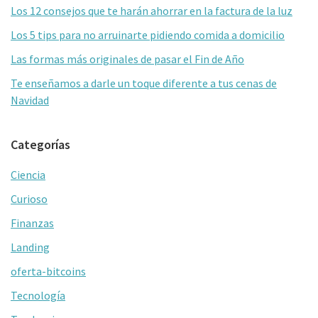
primaria
Los 12 consejos que te harán ahorrar en la factura de la luz
Los 5 tips para no arruinarte pidiendo comida a domicilio
Las formas más originales de pasar el Fin de Año
Te enseñamos a darle un toque diferente a tus cenas de
Navidad
Categorías
Ciencia
Curioso
Finanzas
Landing
oferta-bitcoins
Tecnología