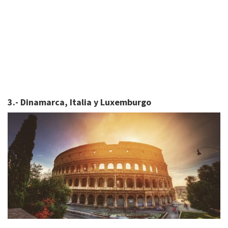
3.- Dinamarca, Italia y Luxemburgo