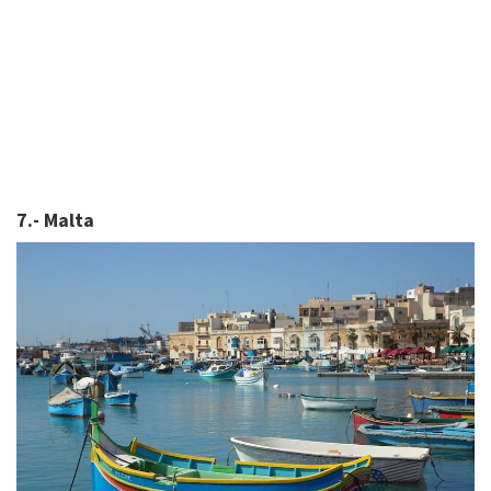
7.- Malta