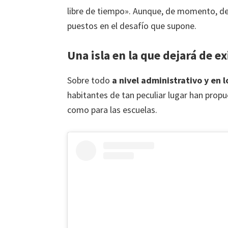
libre de tiempo». Aunque, de momento, 
puestos en el desafío que supone.
Una isla en la que dejará de ex
Sobre todo
a nivel administrativo y en l
habitantes de tan peculiar lugar han propu
como para las escuelas.