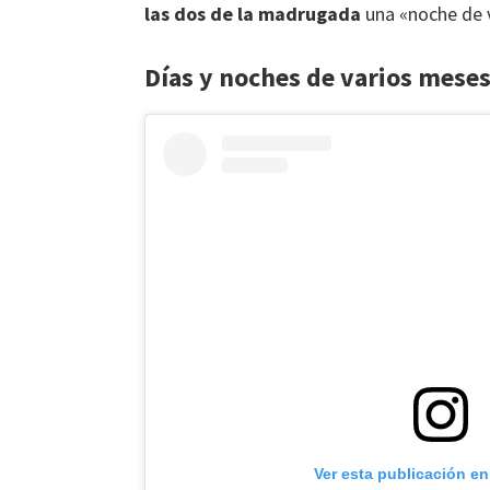
las dos de la madrugada
una «noche de 
Días y noches de varios mese
Ver esta publicación e