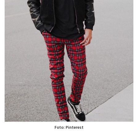
Foto: Pinterest