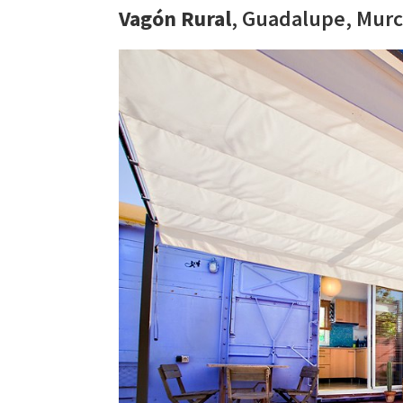
Vagón Rural
, Guadalupe, Murc