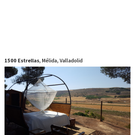
1500 Estrellas
, Mélida, Valladolid