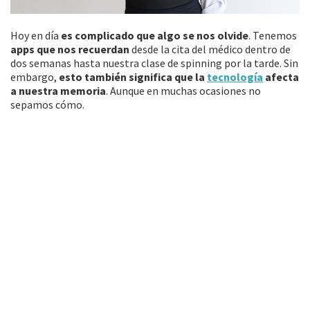
Hoy en día
es complicado que algo se nos olvide
. Tenemos
apps que nos recuerdan
desde la cita del médico dentro de
dos semanas hasta nuestra clase de spinning por la tarde. Sin
embargo,
esto también significa que la
tecnología
afecta
a nuestra memoria
. Aunque en muchas ocasiones no
sepamos cómo.