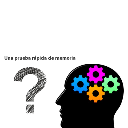
Una prueba rápida de memoria