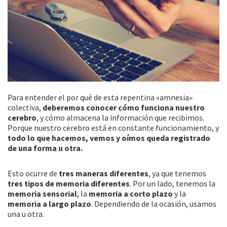
Para entender el por qué de esta repentina «amnesia»
colectiva,
deberemos conocer cómo funciona nuestro
cerebro
, y cómo almacena la información que recibimos.
Porque nuestro cerebro está en constante funcionamiento, y
todo lo que hacemos, vemos y oímos queda registrado
de una forma u otra.
Esto ocurre de
tres maneras diferentes
, ya que tenemos
tres tipos de memoria diferentes
. Por un lado, tenemos la
memoria sensorial
, la
memoria a corto plazo
y la
memoria a largo plazo
. Dependiendo de la ocasión, usamos
una u otra.