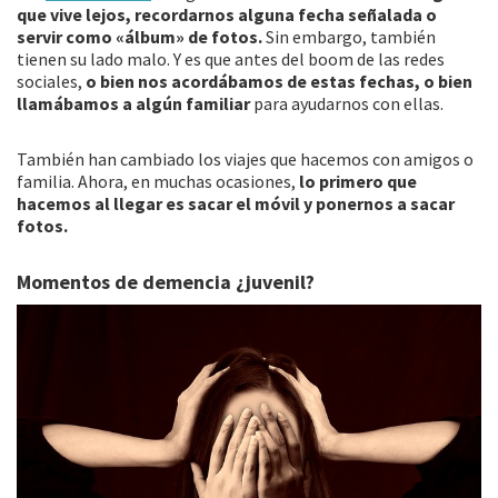
que vive lejos, recordarnos alguna fecha señalada o
servir como «álbum» de fotos.
Sin embargo, también
tienen su lado malo. Y es que antes del boom de las redes
sociales,
o bien nos acordábamos de estas fechas, o bien
llamábamos a algún familiar
para ayudarnos con ellas.
También han cambiado los viajes que hacemos con amigos o
familia. Ahora, en muchas ocasiones,
lo primero que
hacemos al llegar es sacar el móvil y ponernos a sacar
fotos.
Momentos de demencia ¿juvenil?