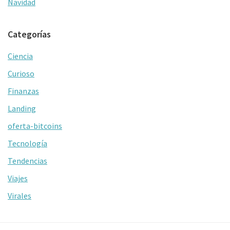
Navidad
Categorías
Ciencia
Curioso
Finanzas
Landing
oferta-bitcoins
Tecnología
Tendencias
Viajes
Virales