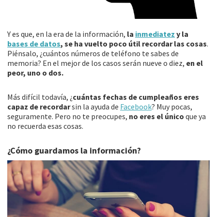
Y es que, en la era de la información,
la
inmediatez
y la
bases de datos
, se ha vuelto poco útil recordar las cosas
.
Piénsalo, ¿cuántos números de teléfono te sabes de
memoria? En el mejor de los casos serán nueve o diez,
en el
peor, uno o dos.
Más difícil todavía, ¿
cuántas fechas de cumpleaños eres
capaz de recordar
sin la ayuda de
Facebook
? Muy pocas,
seguramente. Pero no te preocupes,
no eres el único
que ya
no recuerda esas cosas.
¿Cómo guardamos la información?