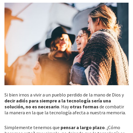
Si bien irnos a vivir a un pueblo perdido de la mano de Dios y
decir adiós para siempre a la tecnología sería una
solución, no es necesario
. Hay
otras formas
de combatir
la manera en la que la tecnología afecta a nuestra memoria.
Simplemente tenemos que
pensar a largo plazo
. ¿Cómo