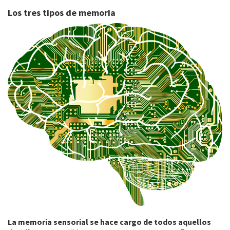
Los tres tipos de memoria
La memoria sensorial se hace cargo de todos aquellos