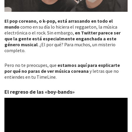
El pop coreano, o k-pop, está arrasando en todo el
mundo
como en su día lo hiciera el reggaeton, la música
electrónica o el rock. Sin embargo,
en Twitter parece ser
que la gente está especialmente enganchada a este
género musical
. ¿El por qué? Para muchos, un misterio
completo.
Pero no te preocupes, que
estamos aquí para explicarte
por qué no paras de ver música coreana
y letras que no
entiendes en tu TimeLine.
El regreso de las «boy-bands»