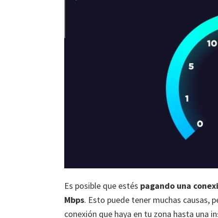
Es posible que estés
pagando una conexi
Mbps
. Esto puede tener muchas causas, pe
conexión que haya en tu zona hasta una in