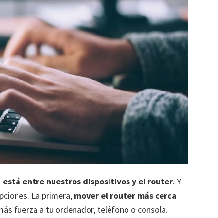
 está entre nuestros dispositivos y el router
. Y
opciones. La primera,
mover el router más cerca
más fuerza a tu ordenador, teléfono o consola.