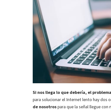
Si nos llega lo que debería, el problema
para solucionar el Internet lento hay dos 
de nosotros
para que la señal llegue con 