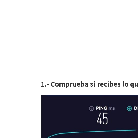
1.- Comprueba si recibes lo q