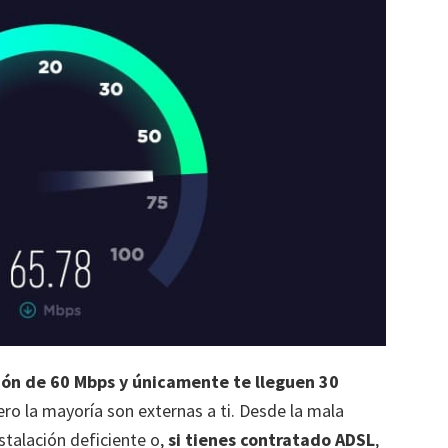
ón de 60 Mbps y únicamente te lleguen 30
ro la mayoría son externas a ti. Desde la mala
stalación deficiente o,
si tienes contratado ADSL
,