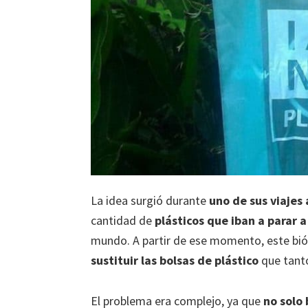
La idea surgió durante
uno de sus viajes 
cantidad de
plásticos que iban a parar a
mundo. A partir de ese momento, este bi
sustituir las bolsas de plástico
que tant
El problema era complejo, ya que
no solo