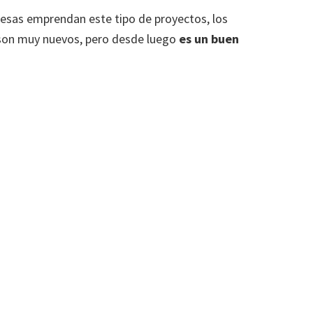
esas emprendan este tipo de proyectos, los
 son muy nuevos, pero desde luego
es un buen