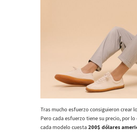
Tras mucho esfuerzo consiguieron crear l
Pero cada esfuerzo tiene su precio, por l
cada modelo cuesta
200$ dólares ameri