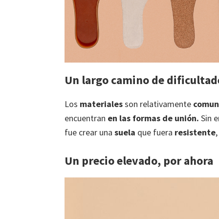
Un largo camino de dificultad
Los
materiales
son relativamente
comun
encuentran
en las formas de unión.
Sin e
fue crear una
suela
que fuera
resistente
Un precio elevado, por ahora