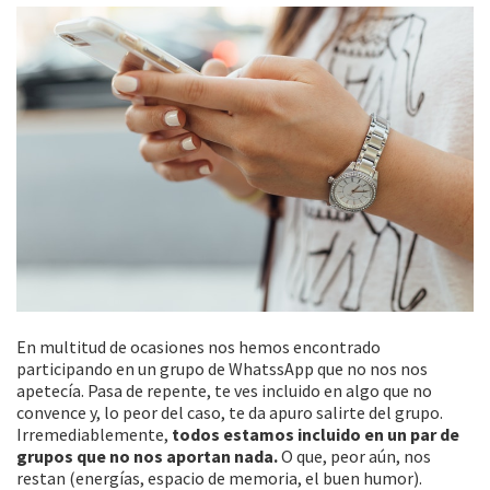
En multitud de ocasiones nos hemos encontrado
participando en un grupo de WhatssApp que no nos nos
apetecía. Pasa de repente, te ves incluido en algo que no
convence y, lo peor del caso, te da apuro salirte del grupo.
Irremediablemente,
todos estamos incluido en un par de
grupos que no nos aportan nada.
O que, peor aún, nos
restan (energías, espacio de memoria, el buen humor).