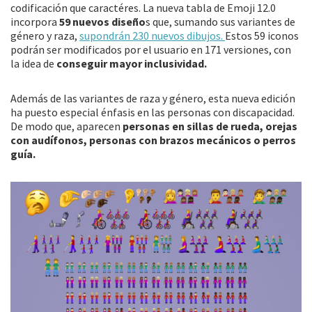
codificación que caractéres. La nueva tabla de Emoji 12.0
incorpora
59 nuevos diseño
s que, sumando sus variantes de
género y raza,
supondrán 230 nuevos dibujos.
Estos 59 iconos
podrán ser modificados por el usuario en 171 versiones, con
la idea de
conseguir mayor inclusividad.
Además de las variantes de raza y género, esta nueva edición
ha puesto especial énfasis en las personas con discapacidad.
De modo que, aparecen
personas en sillas de rueda, orejas
con audífonos, personas con brazos mecánicos o perros
guía.