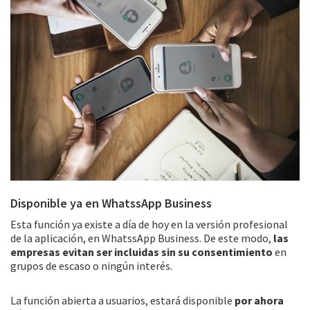
Disponible ya en WhatssApp Business
Esta función ya existe a día de hoy en la versión profesional
de la aplicación, en WhatssApp Business. De este modo,
las
empresas evitan ser incluidas sin su consentimiento
en
grupos de escaso o ningún interés.
La función abierta a usuarios, estará disponible
por ahora