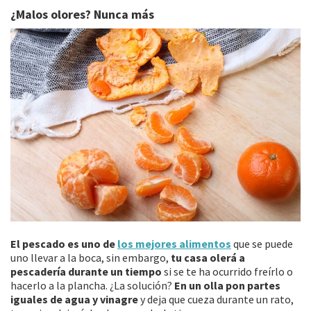
¿Malos olores? Nunca más
El pescado es uno de
los mejores alimentos
que se puede
uno llevar a la boca, sin embargo,
tu casa olerá a
pescadería durante un tiempo
si se te ha ocurrido freírlo o
hacerlo a la plancha. ¿La solución?
En un olla pon partes
iguales de agua y vinagre
y deja que cueza durante un rato,