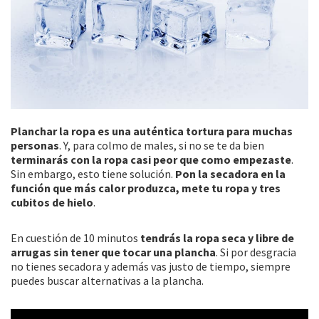
Planchar la ropa es una auténtica tortura para muchas
personas
. Y, para colmo de males, si no se te da bien
terminarás con la ropa casi peor que como empezaste
.
Sin embargo, esto tiene solución.
Pon la secadora en la
función que más calor produzca, mete tu ropa y tres
cubitos de hielo
.
En cuestión de 10 minutos
tendrás la ropa seca y libre de
arrugas sin tener que tocar una plancha
. Si por desgracia
no tienes secadora y además vas justo de tiempo, siempre
puedes buscar alternativas a la plancha.