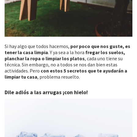
Si hay algo que todos hacemos,
por poco que nos guste, es
tener la casa limpia
. Y ya sea a la hora
fregar los suelos,
planchar la ropa o limpiar los platos
, cada uno tiene su
técnica. Sin embargo, no a todos se nos dan bien estas
actividades. Pero
con estos 5 secretos que te ayudarán a
limpiar tu casa
, problema resuelto.
Dile adiós a las arrugas ¡con hielo!