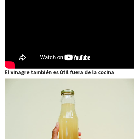
El vinagre también es útil fuera de la cocina