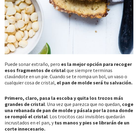
Puede sonar extraño, pero
es la mejor opción para recoger
esos fragmentos de cristal
que siempre terminas
clavándote en un pie. Cuando se te rompa un bol, un vaso o
cualquier cosa de cristal,
el pan de molde será tu salvación.
Primero, claro, pasa la escoba y quita los trozos más
grandes de cristal
. Una vez que parezca que no quedan,
coge
una rebanada de pan de molde y pásala por la zona donde
se rompió el cristal
. Los trocitos casi invisibles quedarán
incrustados en el pan, y
tus manos y pies se librarán de un
corte innecesario.