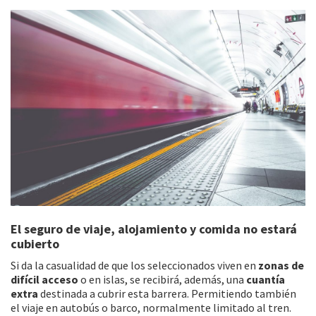
El seguro de viaje, alojamiento y comida no estará
cubierto
Si da la casualidad de que los seleccionados viven en
zonas de
difícil acceso
o en islas, se recibirá, además, una
cuantía
extra
destinada a cubrir esta barrera. Permitiendo también
el viaje en autobús o barco, normalmente limitado al tren.