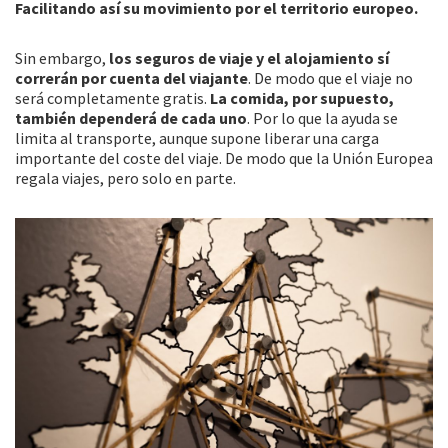
Facilitando así su movimiento por el territorio europeo.
Sin embargo,
los seguros de viaje y el alojamiento sí
correrán por cuenta del viajante
. De modo que el viaje no
será completamente gratis.
La comida, por supuesto,
también dependerá de cada uno
. Por lo que la ayuda se
limita al transporte, aunque supone liberar una carga
importante del coste del viaje. De modo que la Unión Europea
regala viajes, pero solo en parte.