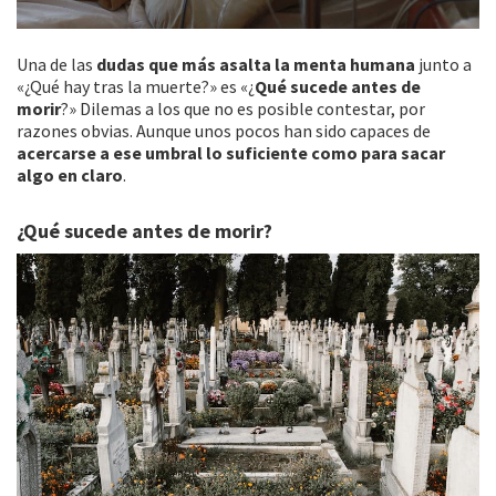
Una de las
dudas que más asalta la menta humana
junto a
«¿Qué hay tras la muerte?» es «¿
Qué sucede antes de
morir
?» Dilemas a los que no es posible contestar, por
razones obvias. Aunque unos pocos han sido capaces de
acercarse a ese umbral lo suficiente como para sacar
algo en claro
.
¿Qué sucede antes de morir?