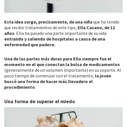
Esta idea surge, precisamente, de una niña
que ha tenido
que recibir tratamientos de este tipo,
Ella Casano, de 12
años
. Ella ha pasado una parte importante de su vida
entrando y saliendo de hospitales a causa de una
enfermedad que padece.
Una de las partes más duras para Ella siempre fue el
momento en el que conectan la bolsa de medicamentos
(generalmente de un volumen importante) en su soporte. Al
poco tiempo de comenzar con el tratamiento,
la joven
buscó una forma de hacer más llevadero el
procedimiento
.
Una forma de superar el miedo