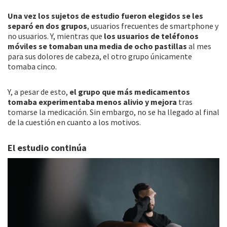
Una vez los sujetos de estudio fueron elegidos se les
separó en dos grupos
, usuarios frecuentes de smartphone y
no usuarios. Y, mientras que
los usuarios de teléfonos
móviles se tomaban una media de ocho pastillas
al mes
para sus dolores de cabeza, el otro grupo únicamente
tomaba cinco.
Y, a pesar de esto,
el grupo que más medicamentos
tomaba experimentaba menos alivio y mejora
tras
tomarse la medicación. Sin embargo, no se ha llegado al final
de la cuestión en cuanto a los motivos.
El estudio continúa