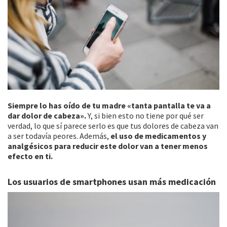
Siempre lo has oído de tu madre «tanta pantalla te va a
dar dolor de cabeza».
Y, si bien esto no tiene por qué ser
verdad, lo que sí parece serlo es que tus dolores de cabeza van
a ser todavía peores. Además,
el uso de medicamentos y
analgésicos para reducir este dolor van a tener menos
efecto en ti.
Los usuarios de smartphones usan más medicación