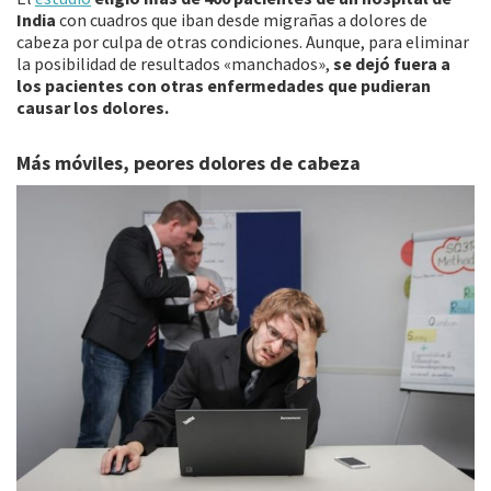
India
con cuadros que iban desde migrañas a dolores de
cabeza por culpa de otras condiciones. Aunque, para eliminar
la posibilidad de resultados «manchados»,
se dejó fuera a
los pacientes con otras enfermedades que pudieran
causar los dolores.
Más móviles, peores dolores de cabeza