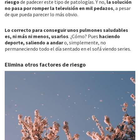
riesgo
de padecer este tipo de patologías. Y no,
la solución
no pasa por romper la televisión en mil pedazos
, a pesar
de que pueda parecer lo más obvio.
Lo correcto para conseguir unos pulmones saludables
es, ni más ni menos, usarlos
. ¿Cómo? Pues
haciendo
deporte, saliendo a andar
o, simplemente, no
permaneciendo todo el día sentado en el sofá viendo series.
Elimina otros factores de riesgo