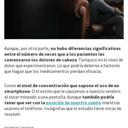
Aunque, por otra parte,
no hubo diferencias significativas
entre el número de veces que a los pacientes les
comenzaron los dolores de cabeza
. Tampoco en el nivel de
dolor que experimentaron. Lo que podría deberse a factores
que hagan que los medicamentos pierdan eficacia.
Como
el nivel de concentración que supone el uso de un
smartphone
. O el estrés que le causamos a nuestro cerebro
al estar mirando a una pantalla. Aunque
también podría
tener que ver con la
posición de nuestro cuello
mientras
usamos el teléfono. Incógnitas que el estudio tiene miras de
resolver.
Imágenes: Unsplash