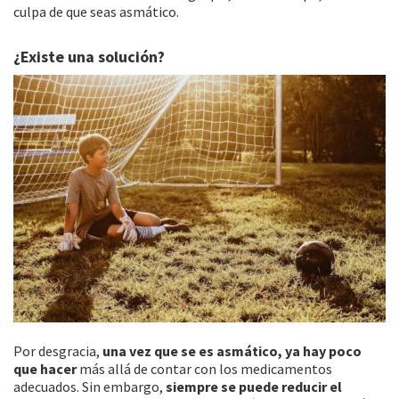
culpa de que seas asmático.
¿Existe una solución?
Por desgracia,
una vez que se es asmático, ya hay poco
que hacer
más allá de contar con los medicamentos
adecuados. Sin embargo,
siempre se puede reducir el