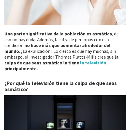
Una parte significativa de la población es asmática
, de
eso no hay duda. Además, la cifra de personas con esa
condición
no hace más que aumentar alrededor del
mundo
. ¿La explicación? Lo cierto es que hay muchas, sin
embargo, el investigador Thomas Platts-Mills cree que
la
culpa de que seas asmático la tiene
la televisión
principalmente.
¿Por qué la televisión tiene la culpa de que seas
asmático?