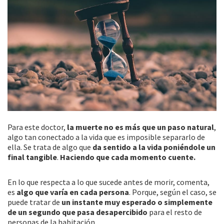
Para este doctor,
la muerte no es más que un paso natural
,
algo tan conectado a la vida que es imposible separarlo de
ella. Se trata de algo que
da sentido a la vida poniéndole un
final tangible
.
Haciendo que cada momento cuente.
En lo que respecta a lo que sucede antes de morir, comenta,
es
algo que varía en cada persona
. Porque, según el caso, se
puede tratar de
un instante muy esperado o simplemente
de un segundo que pasa desapercibido
para el resto de
personas de la habitación.