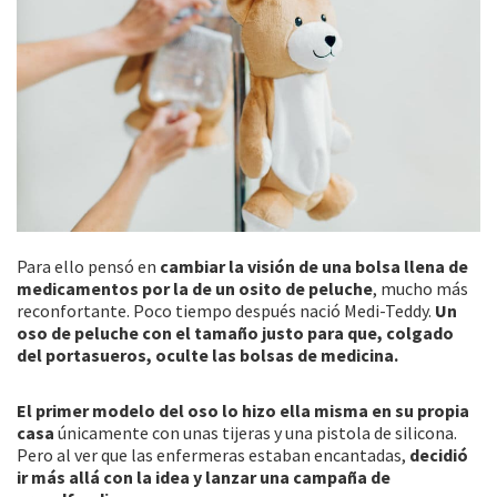
Para ello pensó en
cambiar la visión de una bolsa llena de
medicamentos por la de un osito de peluche
, mucho más
reconfortante. Poco tiempo después nació Medi-Teddy.
Un
oso de peluche con el tamaño justo para que, colgado
del portasueros, oculte las bolsas de medicina.
El primer modelo del oso lo hizo ella misma en su propia
casa
únicamente con unas tijeras y una pistola de silicona.
Pero al ver que las enfermeras estaban encantadas,
decidió
ir más allá con la idea y lanzar una campaña de