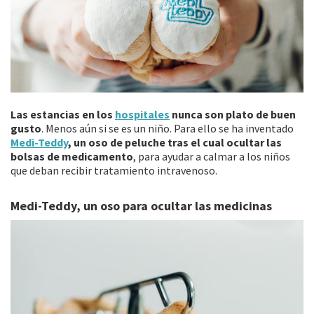
Las estancias en los
hospitales
nunca son plato de buen
gusto
. Menos aún si se es un niño. Para ello se ha inventado
Medi-Teddy
, un oso de peluche tras el cual ocultar las
bolsas de medicamento
, para ayudar a calmar a los niños
que deban recibir tratamiento intravenoso.
Medi-Teddy, un oso para ocultar las medicinas