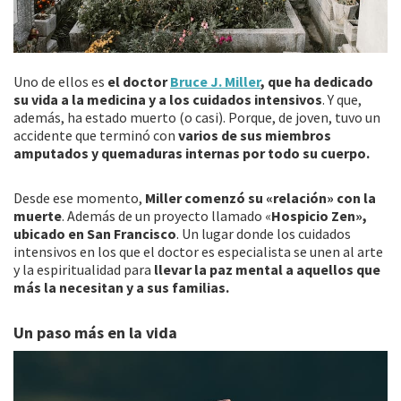
Uno de ellos es
el doctor
Bruce J. Miller
, que ha dedicado
su vida a la medicina y a los cuidados intensivos
. Y que,
además, ha estado muerto (o casi). Porque, de joven, tuvo un
accidente que terminó con
varios de sus miembros
amputados y quemaduras internas por todo su cuerpo.
Desde ese momento,
Miller comenzó su «relación» con la
muerte
. Además de un proyecto llamado «
Hospicio Zen»,
ubicado en San Francisco
. Un lugar donde los cuidados
intensivos en los que el doctor es especialista se unen al arte
y la espiritualidad para
llevar la paz mental a aquellos que
más la necesitan y a sus familias.
Un paso más en la vida