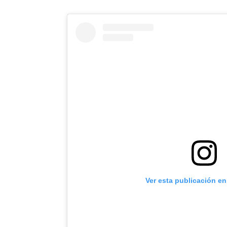
Ver esta publicación e