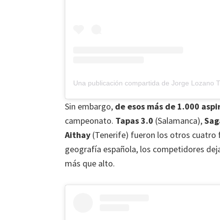
Sin embargo,
de esos más de 1.000 aspir
campeonato.
Tapas 3.0
(Salamanca),
Sag
Aithay
(Tenerife) fueron los otros cuatro 
geografía española, los competidores dejar
más que alto.