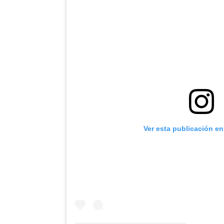
Ver esta publicación e