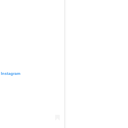
n Instagram