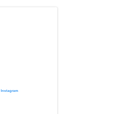
n Instagram