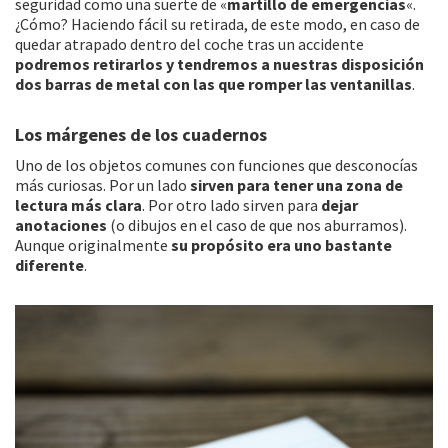
seguridad como una suerte de «
martillo de emergencias
«.
¿Cómo? Haciendo fácil su retirada, de este modo, en caso de
quedar atrapado dentro del coche tras un accidente
podremos retirarlos y tendremos a nuestras disposición
dos barras de metal con las que romper las ventanillas
.
Los márgenes de los cuadernos
Uno de los objetos comunes con funciones que desconocías
más curiosas. Por un lado
sirven para tener una zona de
lectura más clara
. Por otro lado sirven para
dejar
anotaciones
(o dibujos en el caso de que nos aburramos).
Aunque originalmente
su propósito era uno bastante
diferente
.