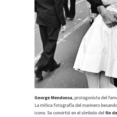
George Mendonsa
, protagonista del fam
La mítica fotografía del marinero besand
icono. Se convirtió en el símbolo del
fin de