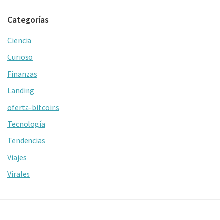
Categorías
Ciencia
Curioso
Finanzas
Landing
oferta-bitcoins
Tecnología
Tendencias
Viajes
Virales