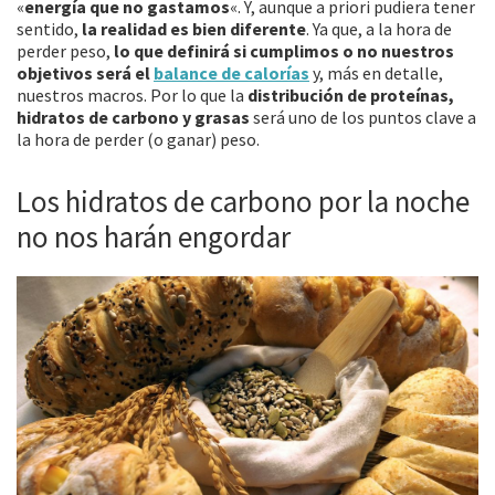
«
energía que no gastamos
«. Y, aunque a priori pudiera tener
sentido,
la realidad es bien diferente
. Ya que, a la hora de
perder peso,
lo que definirá si cumplimos o no nuestros
objetivos será el
balance de calorías
y, más en detalle,
nuestros macros. Por lo que la
distribución de proteínas,
hidratos de carbono y grasas
será uno de los puntos clave a
la hora de perder (o ganar) peso.
Los hidratos de carbono por la noche
no nos harán engordar