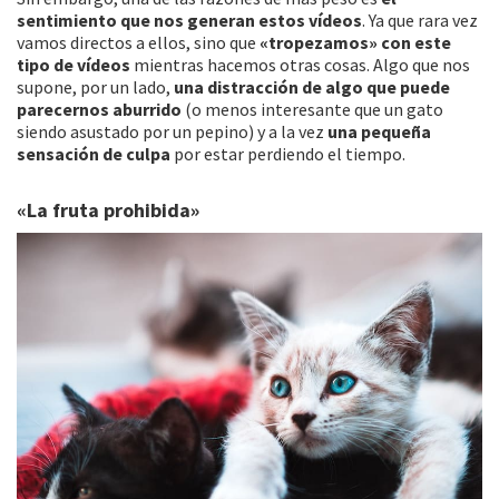
sentimiento que nos generan estos vídeos
. Ya que rara vez
vamos directos a ellos, sino que
«tropezamos» con este
tipo de vídeos
mientras hacemos otras cosas. Algo que nos
supone, por un lado,
una distracción de algo que puede
parecernos aburrido
(o menos interesante que un gato
siendo asustado por un pepino) y a la vez
una pequeña
sensación de culpa
por estar perdiendo el tiempo.
«La fruta prohibida»