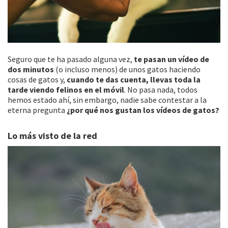
Seguro que te ha pasado alguna vez,
te pasan un vídeo de
dos minutos
(o incluso menos) de unos gatos haciendo
cosas de gatos y,
cuando te das cuenta, llevas toda la
tarde viendo felinos en el móvil
. No pasa nada, todos
hemos estado ahí, sin embargo, nadie sabe contestar a la
eterna pregunta
¿por qué nos gustan los vídeos de gatos?
Lo más visto de la red