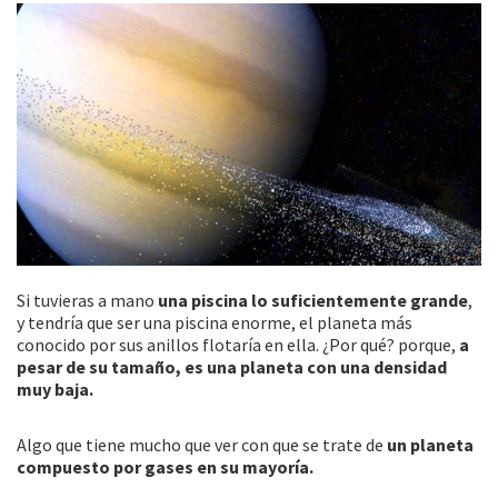
Si tuvieras a mano
una piscina lo suficientemente grande
,
y tendría que ser una piscina enorme, el planeta más
conocido por sus anillos flotaría en ella. ¿Por qué? porque,
a
pesar de su tamaño, es una planeta con una densidad
muy baja.
Algo que tiene mucho que ver con que se trate de
un planeta
compuesto por gases en su mayoría.