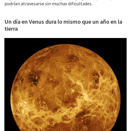
podrían atravesarse sin muchas dificultades.
Un día en Venus dura lo mismo que un año en la
tierra