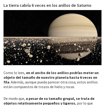
La tierra cabría 6 veces en los anillos de Saturno
Como lo lees,
en el ancho de los anillos podrías meter un
objeto del tamaño de nuestro planeta hasta 6 veces en
fila
. Además, aunque pueda parecer otra cosa, estos anillos
están compuestos de trozos de hielo y rocas.
De modo que,
a pesar de su tamaño grupal, se trata de
objetos relativamente pequeños y ligeros
, por lo que