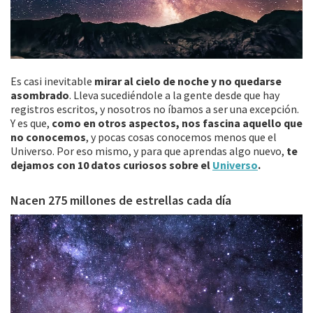
Es casi inevitable
mirar al cielo de noche y no quedarse
asombrado
. Lleva sucediéndole a la gente desde que hay
registros escritos, y nosotros no íbamos a ser una excepción.
Y es que,
como en otros aspectos, nos fascina aquello que
no conocemos
, y pocas cosas conocemos menos que el
Universo. Por eso mismo, y para que aprendas algo nuevo,
te
dejamos con 10 datos curiosos sobre el
Universo
.
Nacen 275 millones de estrellas cada día