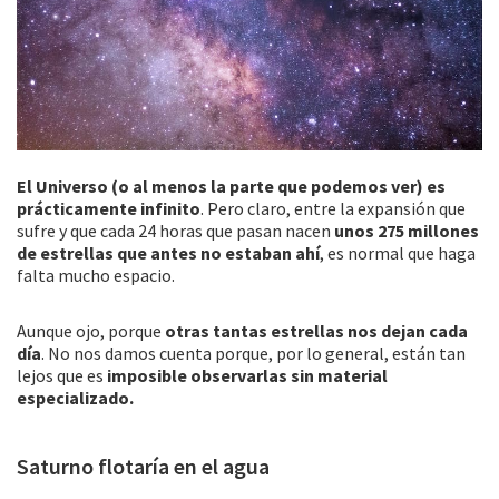
El Universo (o al menos la parte que podemos ver) es
prácticamente infinito
. Pero claro, entre la expansión que
sufre y que cada 24 horas que pasan nacen
unos 275 millones
de estrellas que antes no estaban ahí
, es normal que haga
falta mucho espacio.
Aunque ojo, porque
otras tantas estrellas nos dejan cada
día
. No nos damos cuenta porque, por lo general, están tan
lejos que es
imposible observarlas sin material
especializado.
Saturno flotaría en el agua