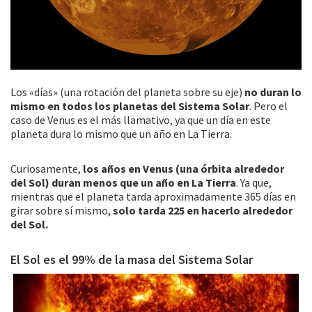
Los «días» (una rotación del planeta sobre su eje)
no duran lo
mismo en todos los planetas del Sistema Solar
. Pero el
caso de Venus es el más llamativo, ya que un día en este
planeta dura lo mismo que un año en La Tierra.
Curiosamente,
los años en Venus (una órbita alrededor
del Sol) duran menos que un año en La Tierra
. Ya que,
mientras que el planeta tarda aproximadamente 365 días en
girar sobre sí mismo,
solo tarda 225 en hacerlo alrededor
del Sol.
El Sol es el 99% de la masa del Sistema Solar