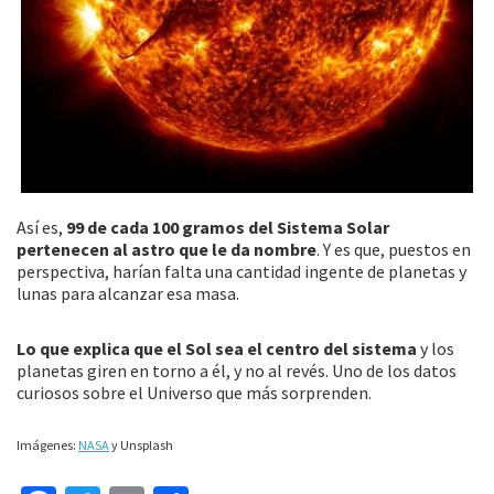
Así es,
99 de cada 100 gramos del Sistema Solar
pertenecen al astro que le da nombre
. Y es que, puestos en
perspectiva, harían falta una cantidad ingente de planetas y
lunas para alcanzar esa masa.
Lo que explica que el Sol sea el centro del sistema
y los
planetas giren en torno a él, y no al revés. Uno de los datos
curiosos sobre el Universo que más sorprenden.
Imágenes:
NASA
y Unsplash