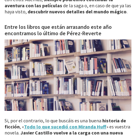
aventura con las películas
de la saga o, en caso de que ya las
haya visto,
descubrir nuevos detalles del mundo mágico
.
Entre los libros que están arrasando este año
encontramos lo último de Pérez-Reverte
Si, por el contrario, lo que buscáis es una buena
historia de
ficción
, «
Todo lo que sucedió con Miranda Huff
» es vuestra
novela.
Javier Castillo vuelve a la carga con una nueva