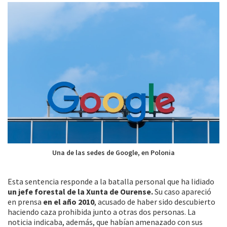
Una de las sedes de Google, en Polonia
Esta sentencia responde a la batalla personal que ha lidiado
un jefe forestal de la Xunta de Ourense.
Su caso apareció
en prensa
en el año 2010
, acusado de haber sido descubierto
haciendo caza prohibida junto a otras dos personas. La
noticia indicaba, además, que habían amenazado con sus