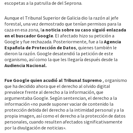
escopetas a la patrulla de del Seprona.
Aunque el Tribunal Superior de Galicia dio la razón al jefe
forestal, una vez demostrado que tenían permisos para la
caza en esa zona, l
a noticia sobre su caso siguió enlazada
en el buscador Google
. El afectado hizo su petición a
Google y fue rechazada. Posteriormente, fue a la
Agencia
Española de Protección de Datos
, quienes también le
dieron la razón. Google desatendió la petición de este
organismo, así como la que les llegaría después desde la
Audiencia Nacional.
Fue Google quien acudió al Tribunal Supremo
, organismo
que ha decidido ahora que el derecho al olvido digital
prevalece frente al derecho a la información, que
argumentaba Google. Según sentencian, el derecho a la
información «no puede suponer vaciar de contenido la
protección debida del derecho a la intimidad personal y a la
propia imagen, así como el derecho a la protección de datos
personales, cuando resulten afectados significativamente
por la divulgación de noticias».