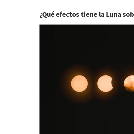
¿Qué efectos tiene la Luna so