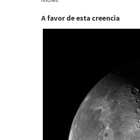
A favor de esta creencia