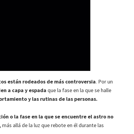
tos están rodeados de más controversia
. Por un
den a capa y espada
que la fase en la que se halle
ortamiento y las rutinas de las personas.
ión o la fase en la que se encuentre el astro no
más allá de la luz que rebote en él durante las