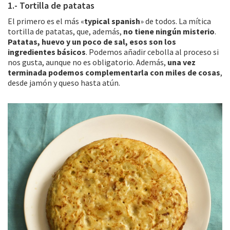
1.- Tortilla de patatas
El primero es el más «
typical spanish
» de todos. La mítica
tortilla de patatas, que, además,
no tiene ningún misterio
.
Patatas, huevo y un poco de sal, esos son los
ingredientes básicos
. Podemos añadir cebolla al proceso si
nos gusta, aunque no es obligatorio. Además,
una vez
terminada podemos complementarla con miles de cosas
,
desde jamón y queso hasta atún.