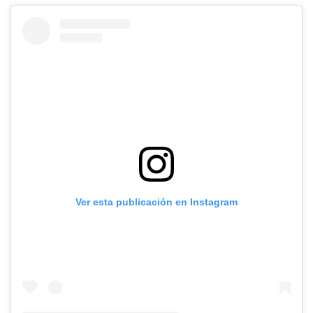
Ver esta publicación en Instagram