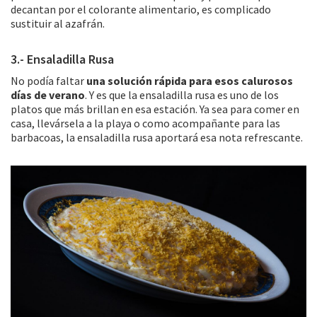
decantan por el colorante alimentario, es complicado
sustituir al azafrán.
3.- Ensaladilla Rusa
No podía faltar
una solución rápida para esos calurosos
días de verano
. Y es que la ensaladilla rusa es uno de los
platos que más brillan en esa estación. Ya sea para comer en
casa, llevársela a la playa o como acompañante para las
barbacoas, la ensaladilla rusa aportará esa nota refrescante.