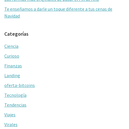
Te enseñamos a darle un toque diferente a tus cenas de
Navidad
Categorías
Ciencia
Curioso
Finanzas
Landing
oferta-bitcoins
Tecnología
Tendencias
Viajes
Virales