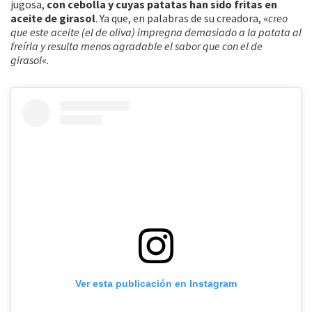
jugosa,
con cebolla y cuyas patatas han sido fritas en
aceite de girasol
. Ya que, en palabras de su creadora, «
creo
que este aceite (el de oliva) impregna demasiado a la patata al
freírla y resulta menos agradable el sabor que con el de
girasol
«.
Ver esta publicación en Instagram