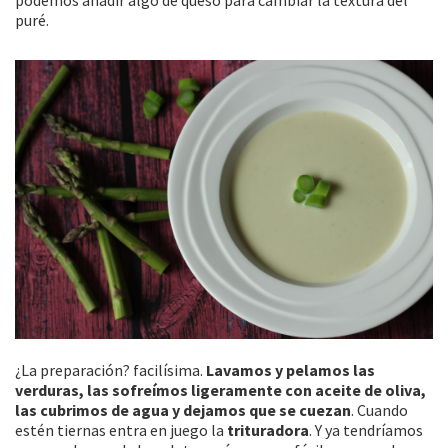
puré.
¿La preparación? facilísima.
Lavamos y pelamos las
verduras, las sofreímos ligeramente con aceite de oliva,
las cubrimos de agua y dejamos que se cuezan
. Cuando
estén tiernas entra en juego la
trituradora
. Y ya tendríamos