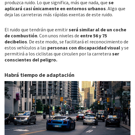
produzca ruido. Lo que significa, más que nada, que
se
aplicará casi únicamente en entornos urbanos
. Algo que
deja las carreteras más rápidas exentas de este ruido.
El ruido que tendrán que emitir
será similar al de un coche
de combustión
. Con unos niveles de
entre 56 y 75
decibelios
. De este modo, se facilitará el reconocimiento de
estos vehículos a las
personas con discapacidad visual
y se
permitirá a los ciclistas que circulen por la carretera
ser
conscientes del peligro.
Habrá tiempo de adaptación