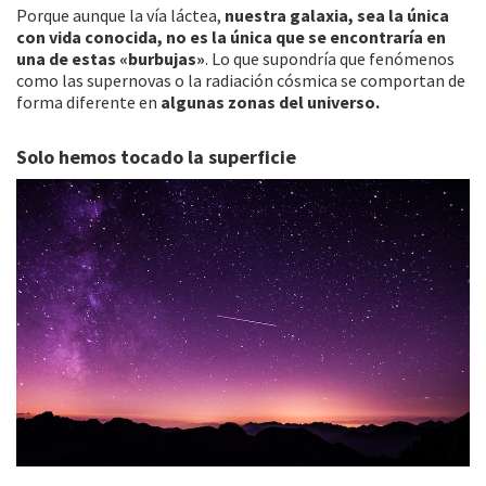
Porque aunque la vía láctea,
nuestra galaxia, sea la única
con vida conocida, no es la única que se encontraría en
una de estas «burbujas»
. Lo que supondría que fenómenos
como las supernovas o la radiación cósmica se comportan de
forma diferente en
algunas zonas del universo.
Solo hemos tocado la superficie