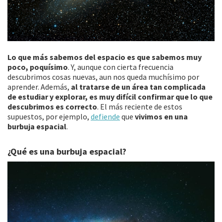
Lo que más sabemos del espacio es que sabemos muy
poco, poquísimo
. Y, aunque con cierta frecuencia
descubrimos cosas nuevas, aun nos queda muchísimo por
aprender. Además,
al tratarse de un área tan complicada
de estudiar y explorar, es muy difícil confirmar que lo que
descubrimos es correcto
. El más reciente de estos
supuestos, por ejemplo,
defiende
que
vivimos en una
burbuja espacial
.
¿Qué es una burbuja espacial?