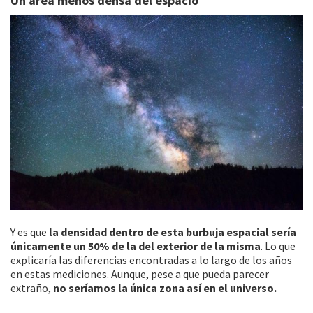
Un área menos densa del espacio
Y es que
la densidad dentro de esta burbuja espacial sería
únicamente un 50% de la del exterior de la misma
. Lo que
explicaría las diferencias encontradas a lo largo de los años
en estas mediciones. Aunque, pese a que pueda parecer
extraño,
no seríamos la única zona así en el universo.