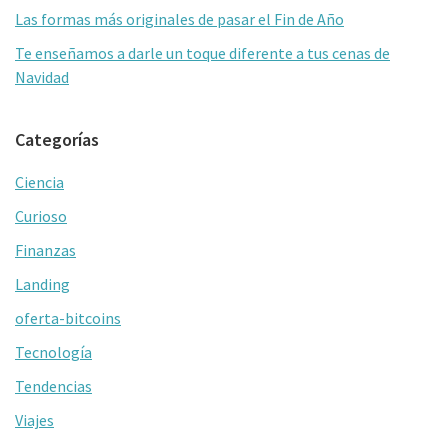
Las formas más originales de pasar el Fin de Año
Te enseñamos a darle un toque diferente a tus cenas de
Navidad
Categorías
Ciencia
Curioso
Finanzas
Landing
oferta-bitcoins
Tecnología
Tendencias
Viajes