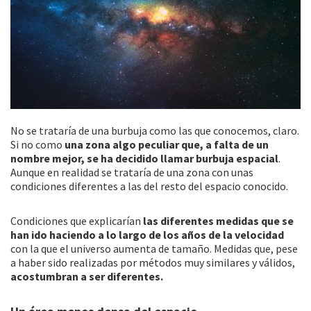
No se trataría de una burbuja como las que conocemos, claro.
Si no como
una zona algo peculiar que, a falta de un
nombre mejor, se ha decidido llamar burbuja espacial
.
Aunque en realidad se trataría de una zona con unas
condiciones diferentes a las del resto del espacio conocido.
Condiciones que explicarían
las diferentes medidas que se
han ido haciendo a lo largo de los años de la velocidad
con la que el universo aumenta de tamaño. Medidas que, pese
a haber sido realizadas por métodos muy similares y válidos,
acostumbran a ser diferentes.