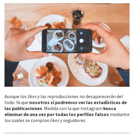
Aunque los
likes
y las reproducciones no desaparecerán del
todo. Ya que
nosotros sí podremos ver las estadísticas de
las publicaciones
. Medida con la que Instagram
busca
eliminar de una vez por todas los perfiles falsos
mediante
los cuales se compran
likes
y seguidores.