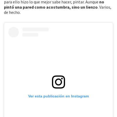
para ello hizo lo que mejor sabe hacer, pintar. Aunque
no
pintó una pared como acostumbra, sino un lienzo
. Varios,
de hecho.
Ver esta publicación en Instagram