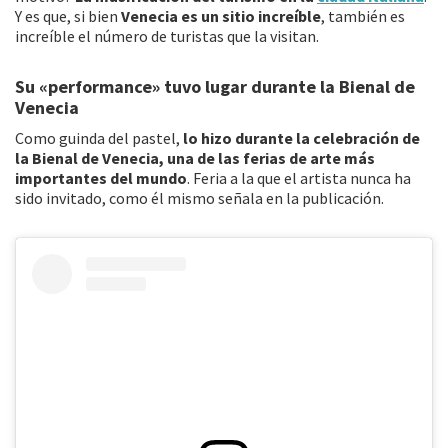
Y es que, si bien
Venecia es un sitio increíble
, también es
increíble el número de turistas que la visitan.
Su «performance» tuvo lugar durante la Bienal de
Venecia
Como guinda del pastel,
lo hizo durante la celebración de
la Bienal de Venecia, una de las ferias de arte más
importantes del mundo
. Feria a la que el artista nunca ha
sido invitado, como él mismo señala en la publicación.