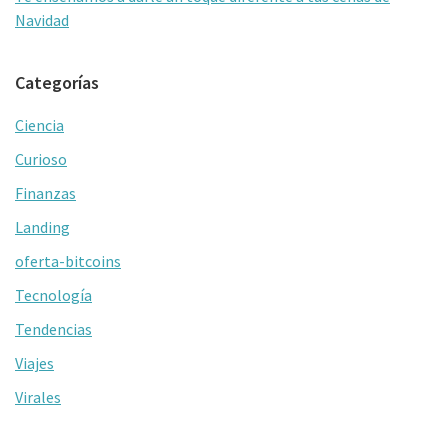
Navidad
Categorías
Ciencia
Curioso
Finanzas
Landing
oferta-bitcoins
Tecnología
Tendencias
Viajes
Virales