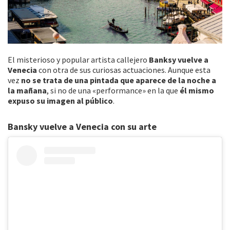
El misterioso y popular
artista
callejero
Banksy vuelve a
Venecia
con otra de sus curiosas actuaciones. Aunque esta
vez
no se trata de una pintada que aparece de la noche a
la mañana
, si no de una «performance» en la que
él mismo
expuso su imagen al público
.
Bansky vuelve a Venecia con su arte