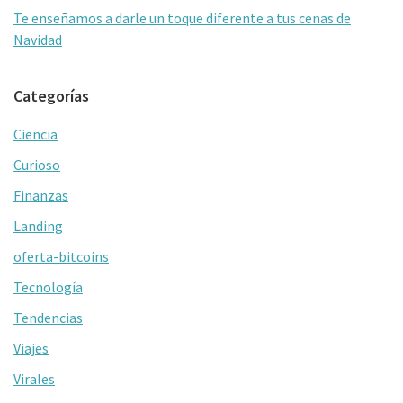
Te enseñamos a darle un toque diferente a tus cenas de
Navidad
Categorías
Ciencia
Curioso
Finanzas
Landing
oferta-bitcoins
Tecnología
Tendencias
Viajes
Virales