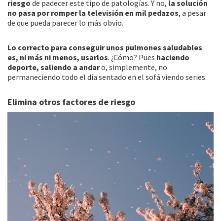
riesgo
de padecer este tipo de patologías. Y no,
la solución
no pasa por romper la televisión en mil pedazos
, a pesar
de que pueda parecer lo más obvio.
Lo correcto para conseguir unos pulmones saludables
es, ni más ni menos, usarlos
. ¿Cómo? Pues
haciendo
deporte, saliendo a andar
o, simplemente, no
permaneciendo todo el día sentado en el sofá viendo series.
Elimina otros factores de riesgo