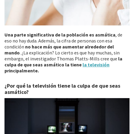
Una parte significativa de la población es asmática
, de
eso no hay duda. Además, la cifra de personas con esa
condición
no hace más que aumentar alrededor del
mundo
. ¿La explicación? Lo cierto es que hay muchas, sin
embargo, el investigador Thomas Platts-Mills cree que
la
culpa de que seas asmático la tiene
la televisión
principalmente.
¿Por qué la televisión tiene la culpa de que seas
asmático?