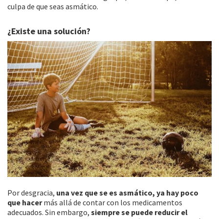
culpa de que seas asmático.
¿Existe una solución?
Por desgracia,
una vez que se es asmático, ya hay poco
que hacer
más allá de contar con los medicamentos
adecuados. Sin embargo,
siempre se puede reducir el