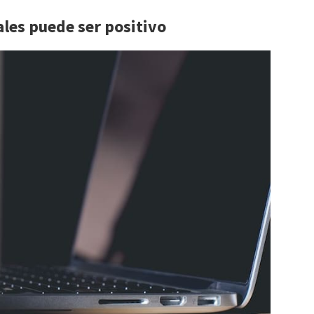
ales puede ser positivo