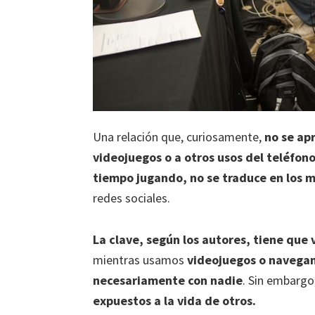
Una relación que, curiosamente,
no se ap
videojuegos o a otros usos del teléfon
tiempo jugando, no se traduce en los 
redes sociales.
La clave, según los autores, tiene que 
mientras usamos
videojuegos o navega
necesariamente con nadie
. Sin embargo,
expuestos a la vida de otros.