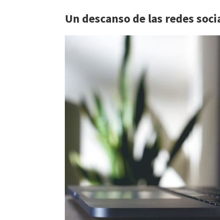
Un descanso de las redes soci