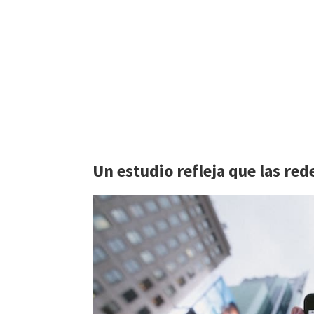
Un estudio refleja que las re