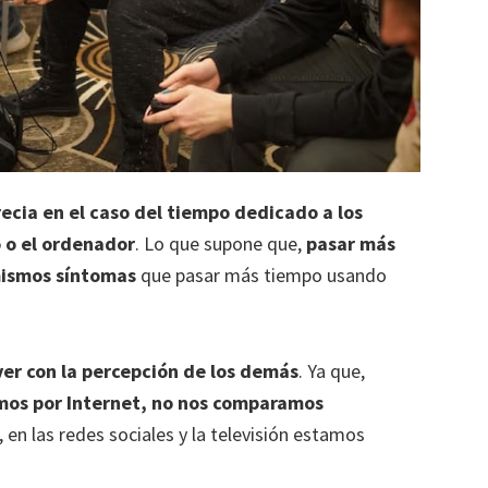
recia en el caso del tiempo dedicado a los
o o el ordenador
. Lo que supone que,
pasar más
mismos síntomas
que pasar más tiempo usando
ver con la percepción de los demás
. Ya que,
mos por Internet, no nos comparamos
 en las redes sociales y la televisión estamos