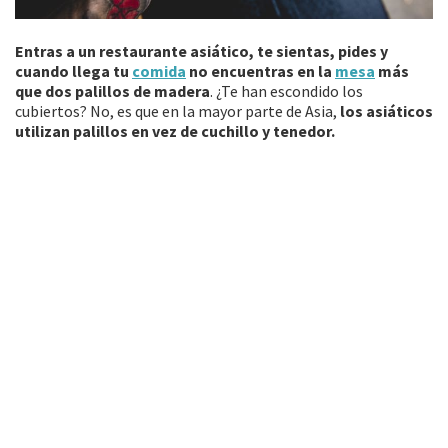
Entras a un restaurante asiático, te sientas, pides y
cuando llega tu
comida
no encuentras en la
mesa
más
que dos palillos de madera
. ¿Te han escondido los
cubiertos? No, es que en la mayor parte de Asia,
los asiáticos
utilizan palillos en vez de cuchillo y tenedor.