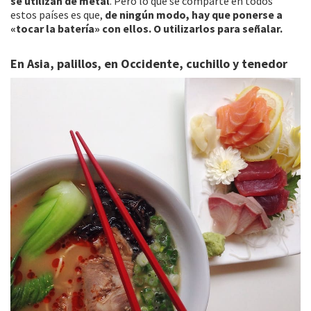
se utilizan de metal
. Pero lo que se comparte en todos
estos países es que,
de ningún modo, hay que ponerse a
«tocar la batería» con ellos. O utilizarlos para señalar.
En Asia, palillos, en Occidente, cuchillo y tenedor