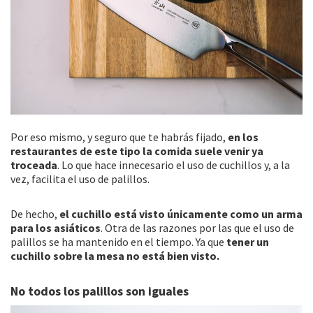
Por eso mismo, y seguro que te habrás fijado,
en los
restaurantes de este tipo la comida suele venir ya
troceada
. Lo que hace innecesario el uso de cuchillos y, a la
vez, facilita el uso de palillos.
De hecho,
el cuchillo está visto únicamente como un arma
para los asiáticos
. Otra de las razones por las que el uso de
palillos se ha mantenido en el tiempo. Ya que
tener un
cuchillo sobre la mesa no está bien visto.
No todos los palillos son iguales