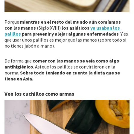
Porque
mientras en el resto del mundo aún comíamos
con las manos
(Siglo XVIII)
los asiáticos
ya usaban los
palillos
para prevenir y alejar algunas enfermedades
. Y es
que usar unos palillos es mejor que las manos (sobre todo si
no tienes jabón a mano).
De forma que
comer con las manos se veía como algo
antihigiénico
. Así que los palillos se convirtieron en la
norma.
Sobre todo teniendo en cuenta la dieta que se
tiene en Asia.
Ven los cuchillos como armas