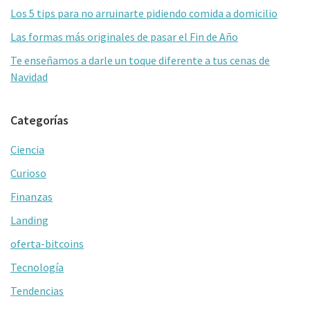
Los 5 tips para no arruinarte pidiendo comida a domicilio
Las formas más originales de pasar el Fin de Año
Te enseñamos a darle un toque diferente a tus cenas de
Navidad
Categorías
Ciencia
Curioso
Finanzas
Landing
oferta-bitcoins
Tecnología
Tendencias