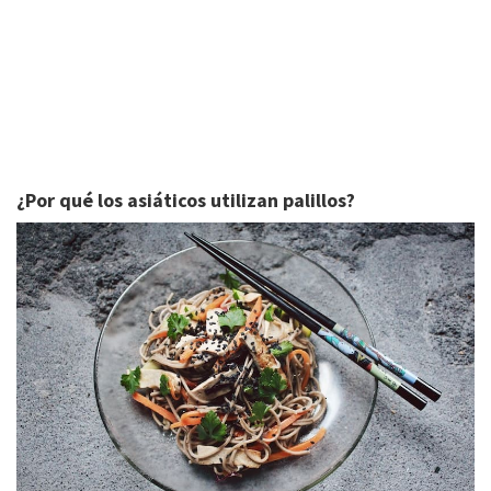
¿Por qué los asiáticos utilizan palillos?