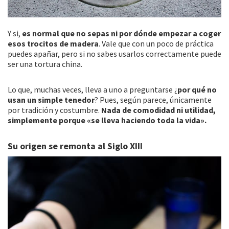
Y si,
es normal que no sepas ni por dónde empezar a coger
esos trocitos de madera
. Vale que con un poco de práctica
puedes apañar, pero si no sabes usarlos correctamente puede
ser una tortura china.
Lo que, muchas veces, lleva a uno a preguntarse ¿
por qué no
usan un simple tenedor
? Pues, según parece, únicamente
por tradición y costumbre.
Nada de comodidad ni utilidad,
simplemente porque «se lleva haciendo toda la vida».
Su origen se remonta al Siglo XIII