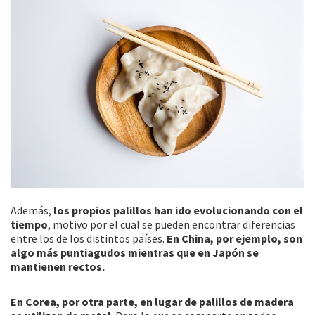
Además,
los propios palillos han ido evolucionando con el
tiempo
, motivo por el cual se pueden encontrar diferencias
entre los de los distintos países.
En China, por ejemplo, son
algo más puntiagudos mientras que en Japón se
mantienen rectos.
En Corea, por otra parte, en lugar de palillos de madera