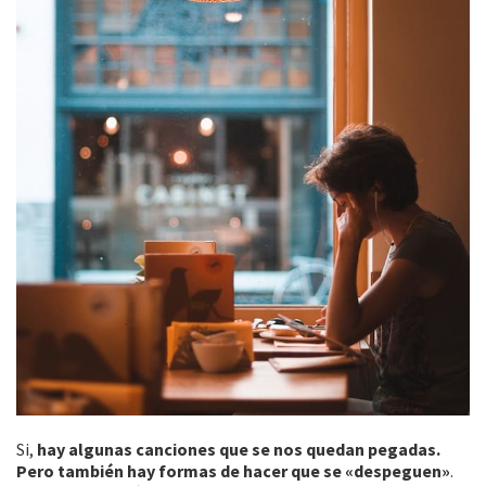
Si,
hay algunas canciones que se nos quedan pegadas.
Pero también hay formas de hacer que se «despeguen»
.