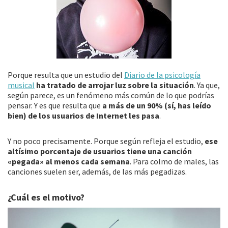
Porque resulta que un estudio del
Diario de la psicología
musical
ha tratado de arrojar luz sobre la situación
. Ya que,
según parece, es un fenómeno más común de lo que podrías
pensar. Y es que resulta que
a más de un 90% (sí, has leído
bien) de los usuarios de Internet les pasa
.
Y no poco precisamente. Porque según refleja el estudio,
ese
altísimo porcentaje de usuarios tiene una canción
«pegada» al menos cada semana
. Para colmo de males, las
canciones suelen ser, además, de las más pegadizas.
¿Cuál es el motivo?