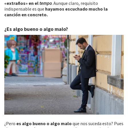
«extraños» en el
tempo
. Aunque claro, requisito
indispensable es que
hayamos escuchado mucho la
canción en concreto.
¿Es algo bueno o algo malo?
¿Pero
es algo bueno o algo malo
que nos suceda esto? Pues