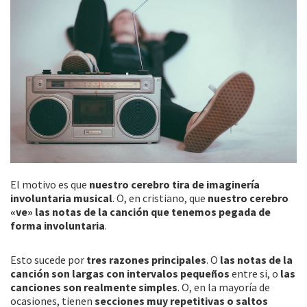
El motivo es que
nuestro cerebro tira de imaginería
involuntaria musical
. O, en cristiano, que
nuestro cerebro
«ve» las notas de la canción que tenemos pegada de
forma involuntaria
.
Esto sucede por
tres razones principales
. O
las notas de la
canción son largas con intervalos pequeños
entre si, o
las
canciones son realmente simples
. O, en la mayoría de
ocasiones, tienen
secciones muy repetitivas o saltos