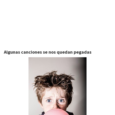
Algunas canciones se nos quedan pegadas