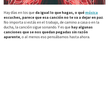
Hay días en los que
da igual lo que hagas, o qué
música
escuches, parece que esa canción no te va a dejar en paz
.
No importa si estás en el trabajo, de camino a casa o en la
ducha, la canción sigue sonando. Y es que
hay algunas
canciones que se nos quedan pegadas sin razón
aparente
, o al menos eso pensábamos hasta ahora.