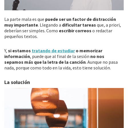
La parte mala es que
puede ser un factor de distracción
muy importante
. Llegando a
dificultar tareas
que, a priori,
deberían ser simples. Como
escribir correos
o redactar
pequeños textos.
Y,
si estamos
tratando de estudiar
o memorizar
información
, puede que al final de la sesión
no nos
sepamos más que la letra de la canción
. Aunque no pasa
nada, porque como todo en la vida, esto tiene solución.
La solución