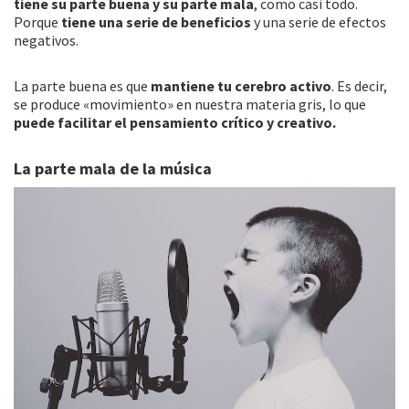
tiene su parte buena y su parte mala
, como casi todo.
Porque
tiene una serie de beneficios
y una serie de efectos
negativos.
La parte buena es que
mantiene tu cerebro activo
. Es decir,
se produce «movimiento» en nuestra materia gris, lo que
puede facilitar el pensamiento crítico y creativo.
La parte mala de la música